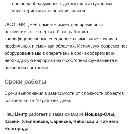
обо всех обнаруженных дефектах и актуальных
характеристиках основания здания.
ООО «НИЦ «Регламент» имеет обширный опыт
независимых экспертиз. У нас работают
квалифицированные специалисты, имеющие знания в
профильных и смежных областях. Используя современное
оборудование мы в оперативные сроки соберем всю
необходимую информацию о состоянии фундамента и
основания постройки.
Сроки работы
Сроки выполнения в зависимости от сложности объектов
составляют от 10 рабочих дней.
Наш Центр работает с заказчиками из
Йошкар-Олы,
Казани, Ульяновска, Саранска, Чебоксар и Нижнего
Новгорода
.