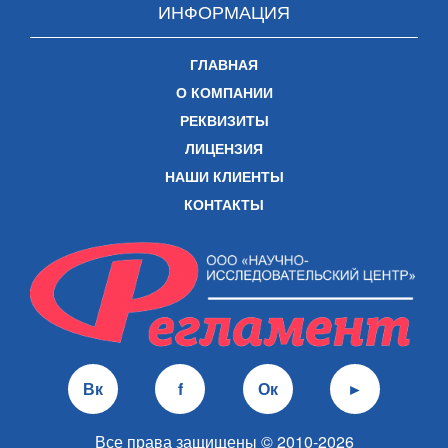
ИНФОРМАЦИЯ
ГЛАВНАЯ
О КОМПАНИИ
РЕКВИЗИТЫ
ЛИЦЕНЗИЯ
НАШИ КЛИЕНТЫ
КОНТАКТЫ
Вк
f
Ок
►
Все права защищены © 2010-2026