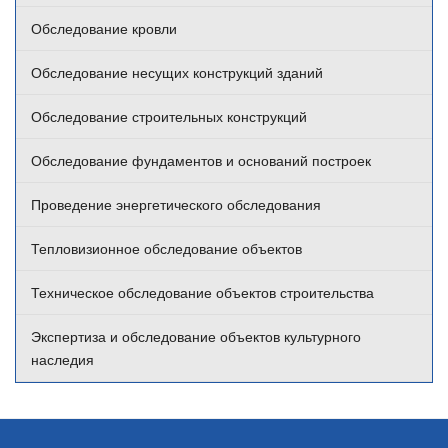
Обследование кровли
Обследование несущих конструкций зданий
Обследование строительных конструкций
Обследование фундаментов и оснований построек
Проведение энергетического обследования
Тепловизионное обследование объектов
Техническое обследование объектов строительства
Экспертиза и обследование объектов культурного
наследия