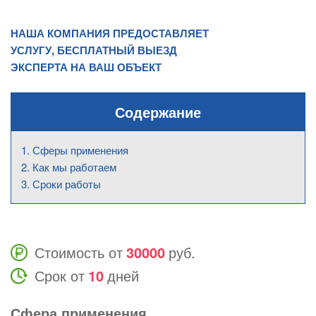
НАША КОМПАНИЯ ПРЕДОСТАВЛЯЕТ
УСЛУГУ, БЕСПЛАТНЫЙ ВЫЕЗД
ЭКСПЕРТА НА ВАШ ОБЪЕКТ
Содержание
Сферы применения
Как мы работаем
Сроки работы
Стоимость от
30000
руб.
Срок от
10
дней
Сфера применения