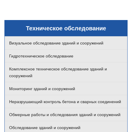
Техническое обследование
Визуальное обследование зданий и сооружений
Гидротехническое обследование
Комплексное техническое обследование зданий и
сооружений
Мониторинг зданий и сооружений
Неразрушающий контроль бетона и сварных соединений
Обмерные работы и обследования зданий и сооружений
Обследование зданий и сооружений