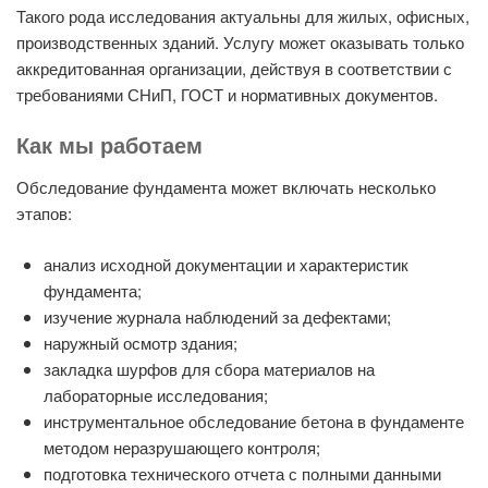
Такого рода исследования актуальны для жилых, офисных,
производственных зданий. Услугу может оказывать только
аккредитованная организации, действуя в соответствии с
требованиями СНиП, ГОСТ и нормативных документов.
Как мы работаем
Обследование фундамента может включать несколько
этапов:
анализ исходной документации и характеристик
фундамента;
изучение журнала наблюдений за дефектами;
наружный осмотр здания;
закладка шурфов для сбора материалов на
лабораторные исследования;
инструментальное обследование бетона в фундаменте
методом неразрушающего контроля;
подготовка технического отчета с полными данными