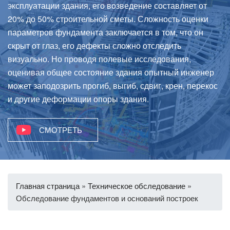
эксплуатации здания, его возведение составляет от
20% до 50% строительной сметы. Сложность оценки
параметров фундамента заключается в том, что он
скрыт от глаз, его дефекты сложно отследить
визуально. Но проводя полевые исследования,
оценивая общее состояние здания опытный инженер
может заподозрить прогиб, выгиб, сдвиг, крен, перекос
и другие деформации опоры здания.
СМОТРЕТЬ
Главная страница
»
Техническое обследование
»
Обследование фундаментов и оснований построек