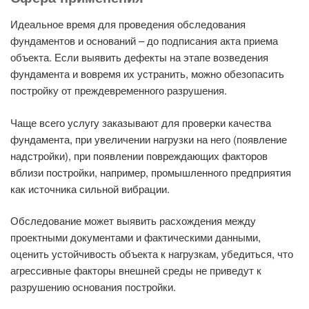
Идеальное время для проведения обследования
фундаментов и оснований – до подписания акта приема
объекта. Если выявить дефекты на этапе возведения
фундамента и вовремя их устранить, можно обезопасить
постройку от преждевременного разрушения.
Чаще всего услугу заказывают для проверки качества
фундамента, при увеличении нагрузки на него (появление
надстройки), при появлении повреждающих факторов
вблизи постройки, например, промышленного предприятия
как источника сильной вибрации.
Обследование может выявить расхождения между
проектными документами и фактическими данными,
оценить устойчивость объекта к нагрузкам, убедиться, что
агрессивные факторы внешней среды не приведут к
разрушению основания постройки.