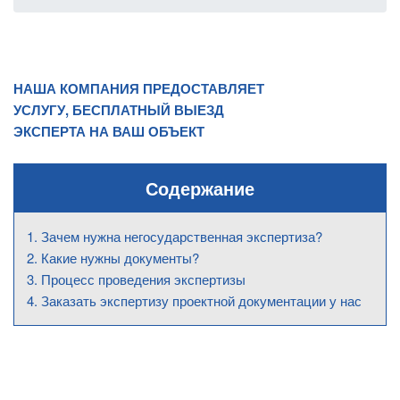
НАША КОМПАНИЯ ПРЕДОСТАВЛЯЕТ
УСЛУГУ, БЕСПЛАТНЫЙ ВЫЕЗД
ЭКСПЕРТА НА ВАШ ОБЪЕКТ
Содержание
Зачем нужна негосударственная экспертиза?
Какие нужны документы?
Процесс проведения экспертизы
Заказать экспертизу проектной документации у нас