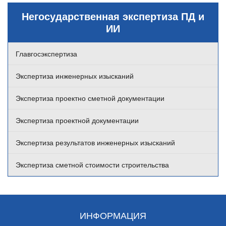
Негосударственная экспертиза ПД и
ИИ
Главгосэкспертиза
Экспертиза инженерных изысканий
Экспертиза проектно сметной документации
Экспертиза проектной документации
Экспертиза результатов инженерных изысканий
Экспертиза сметной стоимости строительства
ИНФОРМАЦИЯ