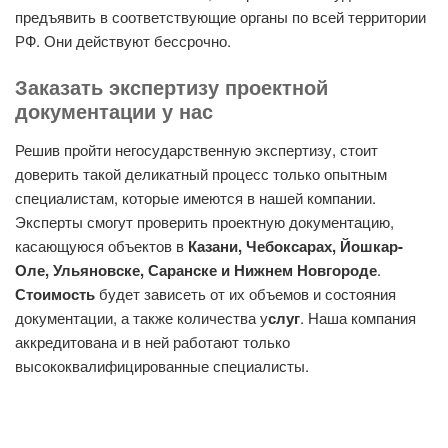
предъявить в соответствующие органы по всей территории
РФ. Они действуют бессрочно.
Заказать экспертизу проектной
документации у нас
Решив пройти негосударственную экспертизу, стоит
доверить такой деликатный процесс только опытным
специалистам, которые имеются в нашей компании.
Эксперты смогут проверить проектную документацию,
касающуюся объектов в
Казани, Чебоксарах, Йошкар-
Оле, Ульяновске, Саранске и Нижнем Новгороде
.
Стоимость
будет зависеть от их объемов и состояния
документации, а также количества у
слуг
. Наша компания
аккредитована и в ней работают только
высококвалифицированные специалисты.