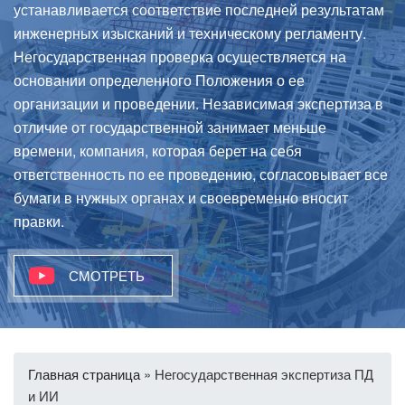
устанавливается соответствие последней результатам
инженерных изысканий и техническому регламенту.
Негосударственная проверка осуществляется на
основании определенного Положения о ее
организации и проведении. Независимая экспертиза в
отличие от государственной занимает меньше
времени, компания, которая берет на себя
ответственность по ее проведению, согласовывает все
бумаги в нужных органах и своевременно вносит
правки.
СМОТРЕТЬ
Главная страница
»
Негосударственная экспертиза ПД
и ИИ