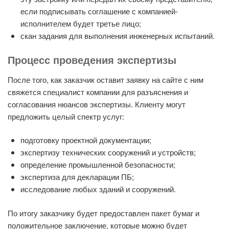
если подписывать соглашение с компанией-
исполнителем будет третье лицо;
скан задания для выполнения инженерных испытаний.
Процесс проведения экспертизы
После того, как заказчик оставит заявку на сайте с ним
свяжется специалист компании для разъяснения и
согласования нюансов экспертизы. Клиенту могут
предложить целый спектр услуг:
подготовку проектной документации;
экспертизу технических сооружений и устройств;
определение промышленной безопасности;
экспертиза для декларации ПБ;
исследование любых зданий и сооружений.
По итогу заказчику будет предоставлен пакет бумаг и
положительное заключение, которые можно будет