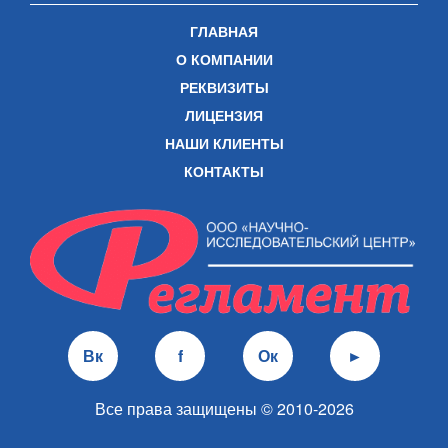
ГЛАВНАЯ
О КОМПАНИИ
РЕКВИЗИТЫ
ЛИЦЕНЗИЯ
НАШИ КЛИЕНТЫ
КОНТАКТЫ
Вк
f
Ок
►
Все права защищены © 2010-2026