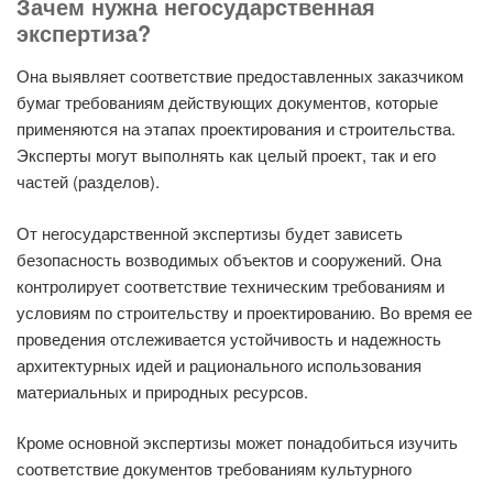
Зачем нужна негосударственная
экспертиза?
Она выявляет соответствие предоставленных заказчиком
бумаг требованиям действующих документов, которые
применяются на этапах проектирования и строительства.
Эксперты могут выполнять как целый проект, так и его
частей (разделов).
От негосударственной экспертизы будет зависеть
безопасность возводимых объектов и сооружений. Она
контролирует соответствие техническим требованиям и
условиям по строительству и проектированию. Во время ее
проведения отслеживается устойчивость и надежность
архитектурных идей и рационального использования
материальных и природных ресурсов.
Кроме основной экспертизы может понадобиться изучить
соответствие документов требованиям культурного