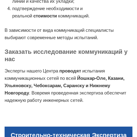
линий и качества их укладки;
подтверждение необходимости и
реальной
стоимости
коммуникаций.
В зависимости от вида коммуникаций специалисты
выбирают современные методы испытаний.
Заказать исследование коммуникаций у
нас
Эксперты нашего Центра
проводят
испытания
коммуникационных сетей по всей
Йошкар-Оле, Казани,
Ульяновску, Чебоксарам, Саранску и Нижнему
Новгороду
. Вовремя проведенная экспертиза обеспечит
надежную работу инженерных сетей.
Строительно-техническая Экспертиза