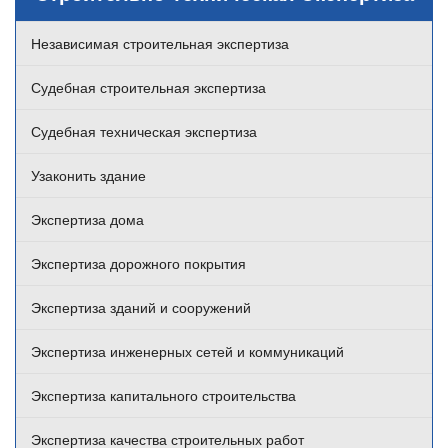
Независимая строительная экспертиза
Судебная строительная экспертиза
Судебная техническая экспертиза
Узаконить здание
Экспертиза дома
Экспертиза дорожного покрытия
Экспертиза зданий и сооружений
Экспертиза инженерных сетей и коммуникаций
Экспертиза капитального строительства
Экспертиза качества строительных работ