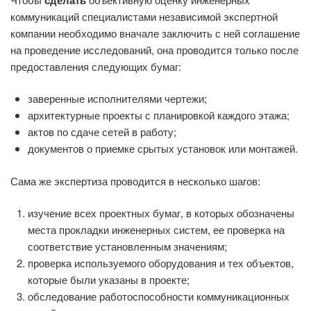
коммуникаций специалистами независимой экспертной
компании необходимо вначале заключить с ней соглашение
на проведение исследований, она проводится только после
предоставления следующих бумаг:
заверенные исполнителями чертежи;
архитектурные проекты с планировкой каждого этажа;
актов по сдаче сетей в работу;
документов о приемке срытых установок или монтажей.
Сама же экспертиза проводится в несколько шагов:
изучение всех проектных бумаг, в которых обозначены
места прокладки инженерных систем, ее проверка на
соответствие установленным значениям;
проверка используемого оборудования и тех объектов,
которые были указаны в проекте;
обследование работоспособности коммуникационных