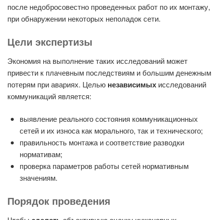
после недобросовестно проведенных работ по их монтажу,
при обнаружении некоторых неполадок сети.
Цели экспертизы
Экономия на выполнение таких исследований может
привести к плачевным последствиям и большим денежным
потерям при авариях. Целью
независимых
исследований
коммуникаций является:
выявление реального состояния коммуникационных
сетей и их износа как морального, так и технического;
правильность монтажа и соответствие разводки
нормативам;
проверка параметров работы сетей нормативным
значениям.
Порядок проведения
Чтобы
сделать
объективную оценку инженерных