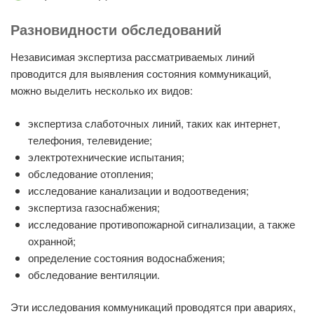
Разновидности обследований
Независимая экспертиза рассматриваемых линий
проводится для выявления состояния коммуникаций,
можно выделить несколько их видов:
экспертиза слаботочных линий, таких как интернет,
телефония, телевидение;
электротехнические испытания;
обследование отопления;
исследование канализации и водоотведения;
экспертиза газоснабжения;
исследование противопожарной сигнализации, а также
охранной;
определение состояния водоснабжения;
обследование вентиляции.
Эти исследования коммуникаций проводятся при авариях,