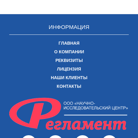
ИНФОРМАЦИЯ
ГЛАВНАЯ
О КОМПАНИИ
РЕКВИЗИТЫ
ЛИЦЕНЗИЯ
НАШИ КЛИЕНТЫ
КОНТАКТЫ