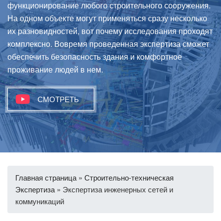
функционирование любого строительного сооружения.
На одном объекте могут применяться сразу несколько
их разновидностей, вот почему исследования проходят
комплексно. Вовремя проведенная экспертиза сможет
обеспечить безопасность здания и комфортное
проживание людей в нем.
СМОТРЕТЬ
Главная страница
»
Строительно-техническая
Экспертиза
»
Экспертиза инженерных сетей и
коммуникаций