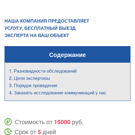
НАША КОМПАНИЯ ПРЕДОСТАВЛЯЕТ
УСЛУГУ, БЕСПЛАТНЫЙ ВЫЕЗД
ЭКСПЕРТА НА ВАШ ОБЪЕКТ
Содержание
Разновидности обследований
Цели экспертизы
Порядок проведения
Заказать исследование коммуникаций у нас
Стоимость от
15000
руб.
Срок от
5
дней