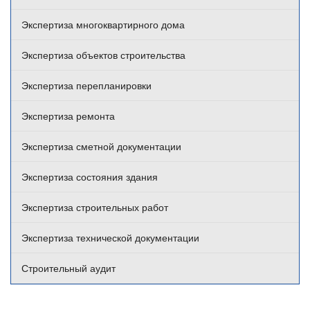
Экспертиза многоквартирного дома
Экспертиза объектов строительства
Экспертиза перепланировки
Экспертиза ремонта
Экспертиза сметной документации
Экспертиза состояния здания
Экспертиза строительных работ
Экспертиза технической документации
Строительный аудит