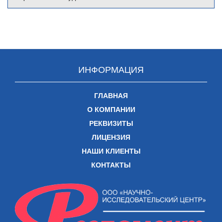
ИНФОРМАЦИЯ
ГЛАВНАЯ
О КОМПАНИИ
РЕКВИЗИТЫ
ЛИЦЕНЗИЯ
НАШИ КЛИЕНТЫ
КОНТАКТЫ