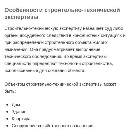
Особенности строительно-технической
экспертизы
Строительно-техническую экспертизу назначает суд либо
органы досудебного следствия в конфликтных ситуациях и
при распределении строительного объекта жилого
назначения. Она предусматривает выполнение
технического обследования. Во время экспертизы
специалисты определяют технологии строительства,
использованные для создания объекта.
Объектом строительно-технической экспертизы может
быть:
Дом.
Здание.
Квартира.
Сооружение хозяйственного назначения.