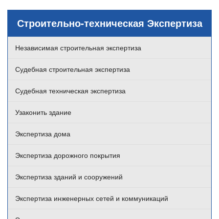
Строительно-техническая Экспертиза
Независимая строительная экспертиза
Судебная строительная экспертиза
Судебная техническая экспертиза
Узаконить здание
Экспертиза дома
Экспертиза дорожного покрытия
Экспертиза зданий и сооружений
Экспертиза инженерных сетей и коммуникаций