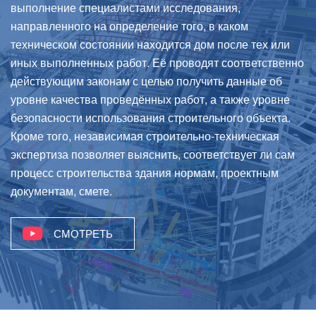
выполнение специалистами исследования,
направленного на определение того, в каком
техническом состоянии находится дом после тех или
иных выполненных работ. Её проводят соответственно
действующим законам с целью получить данные об
уровне качества проведённых работ, а также уровне
безопасности использования строительного объекта.
Кроме того, независимая строительно-техническая
экспертиза позволяет выяснить, соответствует ли сам
процесс строительства здания нормам, проектным
документам, смете.
СМОТРЕТЬ