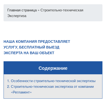
Главная страница
»
Строительно-техническая
Экспертиза
НАША КОМПАНИЯ ПРЕДОСТАВЛЯЕТ
УСЛУГУ, БЕСПЛАТНЫЙ ВЫЕЗД
ЭКСПЕРТА НА ВАШ ОБЪЕКТ
Содержание
Особенности строительно-технической экспертизы
Строительно-техническая экспертиза от компании
«Регламент»