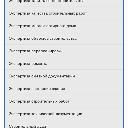
Экспертиза капитального строительства
Экспертиза качества строительных работ
Экспертиза многоквартирного дома
Экспертиза объектов строительства
Экспертиза перепланировки
Экспертиза ремонта
Экспертиза сметной документации
Экспертиза состояния здания
Экспертиза строительных работ
Экспертиза технической документации
Строительный аудит