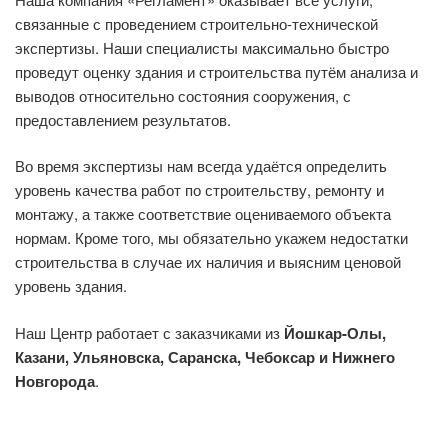
связанные с проведением строительно-технической
экспертизы. Наши специалисты максимально быстро
проведут оценку здания и строительства путём анализа и
выводов относительно состояния сооружения, с
предоставлением результатов.
Во время экспертизы нам всегда удаётся определить
уровень качества работ по строительству, ремонту и
монтажу, а также соответствие оцениваемого объекта
нормам. Кроме того, мы обязательно укажем недостатки
строительства в случае их наличия и выясним ценовой
уровень здания.
Наш Центр работает с заказчиками из
Йошкар-Олы,
Казани, Ульяновска, Саранска, Чебоксар и Нижнего
Новгорода
.