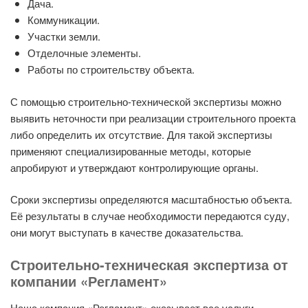
Дача.
Коммуникации.
Участки земли.
Отделочные элементы.
Работы по строительству объекта.
С помощью строительно-технической экспертизы можно
выявить неточности при реализации строительного проекта
либо определить их отсутствие. Для такой экспертизы
применяют специализированные методы, которые
апробируют и утверждают контролирующие органы.
Сроки экспертизы определяются масштабностью объекта.
Её результаты в случае необходимости передаются суду,
они могут выступать в качестве доказательства.
Строительно-техническая экспертиза от
компании «Регламент»
Наша компания «Регламент» оказывает все услуги,