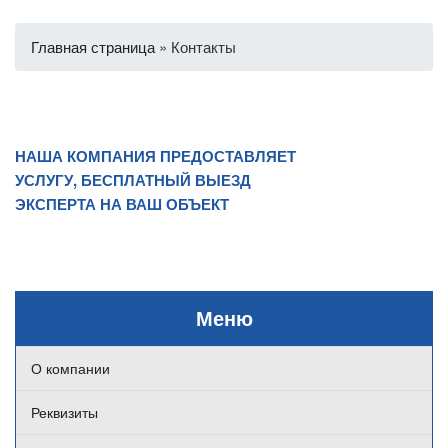
Главная страница
»
Контакты
НАША КОМПАНИЯ ПРЕДОСТАВЛЯЕТ
УСЛУГУ, БЕСПЛАТНЫЙ ВЫЕЗД
ЭКСПЕРТА НА ВАШ ОБЪЕКТ
Меню
О компании
Реквизиты