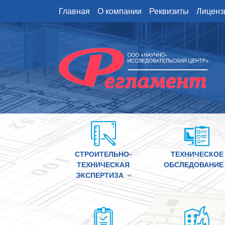
Перейти
Главная
О компании
Реквизиты
Лиценз
к
содержимому
СТРОИТЕЛЬНО-
ТЕХНИЧЕСКОЕ
ТЕХНИЧЕСКАЯ
ОБСЛЕДОВАНИЕ
ЭКСПЕРТИЗА