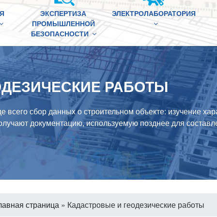
Я
ЭКСПЕРТИЗА
ЭЛЕКТРОЛАБОРАТОРИЯ
ПРОМЫШЛЕННОЙ
БЕЗОПАСНОСТИ
ОДЕЗИЧЕСКИЕ РАБОТЫ
 всего сбор данных о строительном объекте: изучение хара
 получают документацию, используемую позднее для составл
лавная страница
»
Кадастровые и геодезические работы