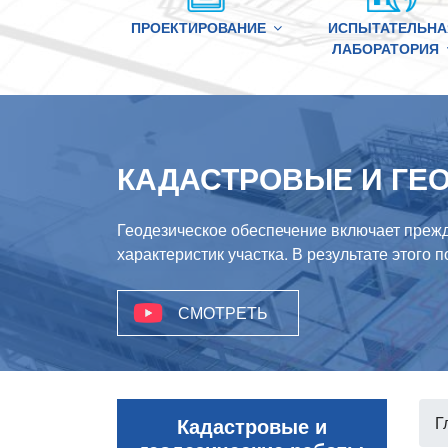
ПРОЕКТИРОВАНИЕ
ИСПЫТАТЕЛЬНА
ЛАБОРАТОРИЯ
КАДАСТРОВЫЕ И ГЕ
Геодезическое обеспечение включает прежде
характеристик участка. В результате этого
СМОТРЕТЬ
Кадастровые и
Г