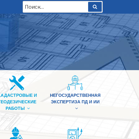
Искать:
Поиск
КАДАСТРОВЫЕ И
НЕГОСУДАРСТВЕННАЯ
ГЕОДЕЗИЧЕСКИЕ
ЭКСПЕРТИЗА ПД И ИИ
РАБОТЫ