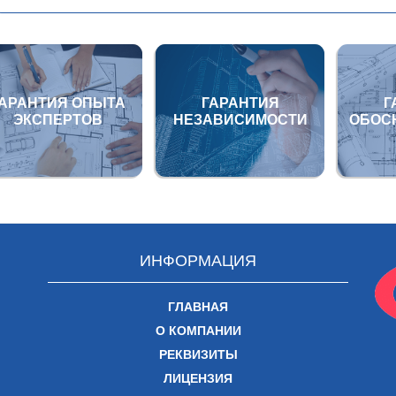
ГАРАНТИЯ ОПЫТА
ГАРАНТИЯ
Г
ЭКСПЕРТОВ
НЕЗАВИСИМОСТИ
ОБОС
ИНФОРМАЦИЯ
ГЛАВНАЯ
О КОМПАНИИ
РЕКВИЗИТЫ
ЛИЦЕНЗИЯ