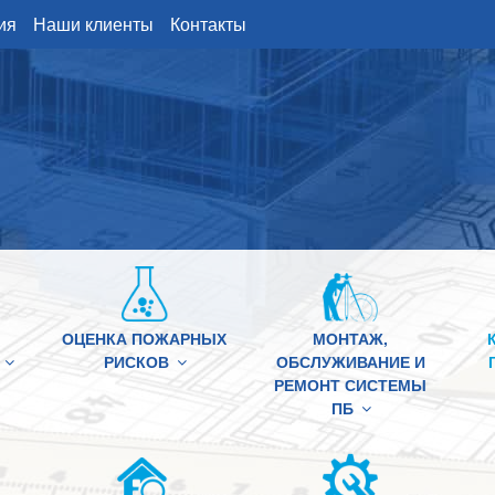
ия
Наши клиенты
Контакты
ОЦЕНКА ПОЖАРНЫХ
МОНТАЖ,
РИСКОВ
ОБСЛУЖИВАНИЕ И
РЕМОНТ СИСТЕМЫ
ПБ