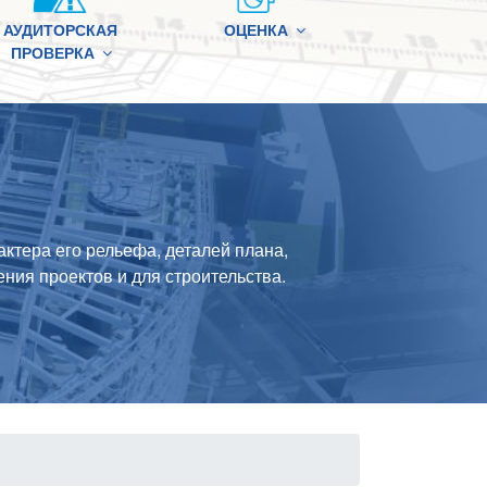
АУДИТОРСКАЯ
ОЦЕНКА
ПРОВЕРКА
ктера его рельефа, деталей плана,
ения проектов и для строительства.