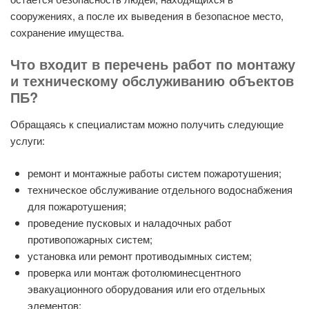
сооружениях, а после их выведения в безопасное место,
сохранение имущества.
Что входит в перечень работ по монтажу
и техническому обслуживанию объектов
ПБ?
Обращаясь к специалистам можно получить следующие
услуги:
ремонт и монтажные работы систем пожаротушения;
техническое обслуживание отдельного водоснабжения
для пожаротушения;
проведение пусковых и наладочных работ
противопожарных систем;
установка или ремонт противодымных систем;
проверка или монтаж фотолюминесцентного
эвакуационного оборудования или его отдельных
элементов;