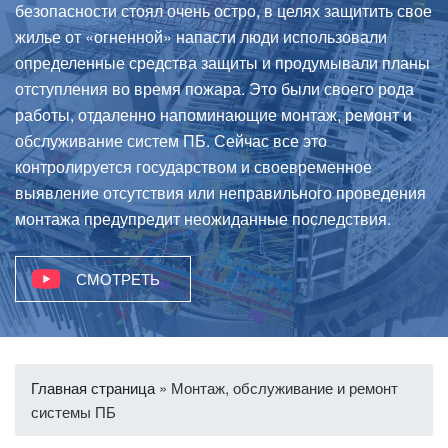
безопасности стоял очень остро, в целях защитить свое
жилье от «огненной» напасти люди использовали
определенные средства защиты и продумывали планы
отступления во время пожара. Это были своего рода
работы, отдаленно напоминающие монтаж, ремонт и
обслуживание систем ПБ. Сейчас все это
контролируется государством и своевременное
выявление отсутствия или неправильного проведения
монтажа предупредит неожиданные последствия.
СМОТРЕТЬ
Главная страница
»
Монтаж, обслуживание и ремонт
системы ПБ