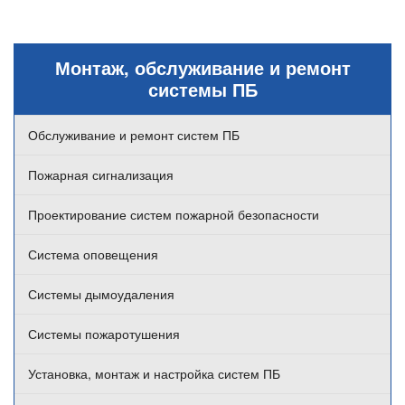
Монтаж, обслуживание и ремонт
системы ПБ
Обслуживание и ремонт систем ПБ
Пожарная сигнализация
Проектирование систем пожарной безопасности
Система оповещения
Системы дымоудаления
Системы пожаротушения
Установка, монтаж и настройка систем ПБ