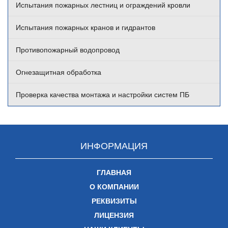
Испытания пожарных лестниц и ограждений кровли
Испытания пожарных кранов и гидрантов
Противопожарный водопровод
Огнезащитная обработка
Проверка качества монтажа и настройки систем ПБ
ИНФОРМАЦИЯ
ГЛАВНАЯ
О КОМПАНИИ
РЕКВИЗИТЫ
ЛИЦЕНЗИЯ