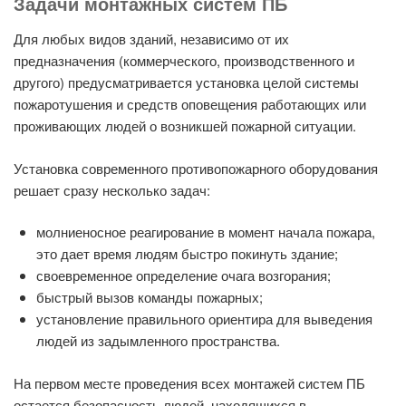
Задачи монтажных систем ПБ
Для любых видов зданий, независимо от их
предназначения (коммерческого, производственного и
другого) предусматривается установка целой системы
пожаротушения и средств оповещения работающих или
проживающих людей о возникшей пожарной ситуации.
Установка современного противопожарного оборудования
решает сразу несколько задач:
молниеносное реагирование в момент начала пожара,
это дает время людям быстро покинуть здание;
своевременное определение очага возгорания;
быстрый вызов команды пожарных;
установление правильного ориентира для выведения
людей из задымленного пространства.
На первом месте проведения всех монтажей систем ПБ
остается безопасность людей, находящихся в