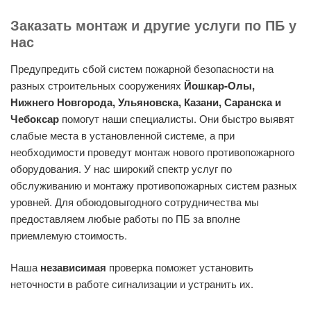
Заказать монтаж и другие услуги по ПБ у
нас
Предупредить сбой систем пожарной безопасности на
разных строительных сооружениях
Йошкар-Олы,
Нижнего Новгорода, Ульяновска, Казани, Саранска и
Чебоксар
помогут наши специалисты. Они быстро выявят
слабые места в установленной системе, а при
необходимости проведут монтаж нового противопожарного
оборудования. У нас широкий спектр услуг по
обслуживанию и монтажу противопожарных систем разных
уровней. Для обоюдовыгодного сотрудничества мы
предоставляем любые работы по ПБ за вполне
приемлемую стоимость.
Наша
независимая
проверка поможет установить
неточности в работе сигнализации и устранить их.