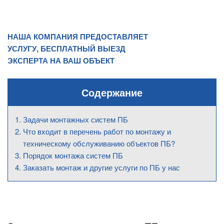
НАША КОМПАНИЯ ПРЕДОСТАВЛЯЕТ
УСЛУГУ, БЕСПЛАТНЫЙ ВЫЕЗД
ЭКСПЕРТА НА ВАШ ОБЪЕКТ
Содержание
Задачи монтажных систем ПБ
Что входит в перечень работ по монтажу и
техническому обслуживанию объектов ПБ?
Порядок монтажа систем ПБ
Заказать монтаж и другие услуги по ПБ у нас