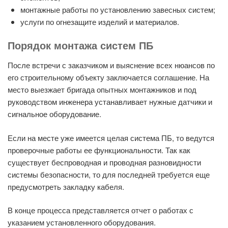
монтажные работы по установлению завесных систем;
услуги по огнезащите изделий и материалов.
Порядок монтажа систем ПБ
После встречи с заказчиком и выяснение всех нюансов по
его строительному объекту заключается соглашение. На
место выезжает бригада опытных монтажников и под
руководством инженера устанавливает нужные датчики и
сигнальное оборудование.
Если на месте уже имеется целая система ПБ, то ведутся
проверочные работы ее функциональности. Так как
существует беспроводная и проводная разновидности
системы безопасности, то для последней требуется еще
предусмотреть закладку кабеля.
В конце процесса представляется отчет о работах с
указанием установленного оборудования.