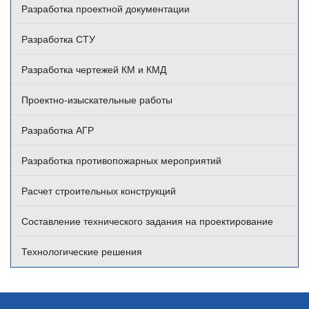
Разработка проектной документации
Разработка СТУ
Разработка чертежей КМ и КМД
Проектно-изыскательные работы
Разработка АГР
Разработка противопожарных мероприятий
Расчет строительных конструкций
Составление технического задания на проектирование
Технологические решения