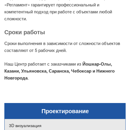
«Регламент» гарантирует профессиональный и
компетентный подход при работе с объектами любой
сложности.
Сроки работы
Сроки выполнения в зависимости от сложности объектов
составляют от 5 рабочих дней.
Наш Центр работает с заказчиками из
Йошкар-Олы,
Казани, Ульяновска, Саранска, Чебоксар и Нижнего
Новгорода
.
Проектирование
3D визуализация