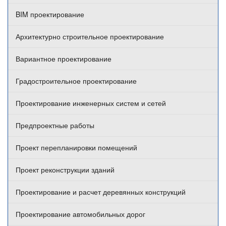
BIM проектирование
Архитектурно строительное проектирование
Вариантное проектирование
Градостроительное проектирование
Проектирование инженерных систем и сетей
Предпроектные работы
Проект перепланировки помещений
Проект реконструкции зданий
Проектирование и расчет деревянных конструкций
Проектирование автомобильных дорог