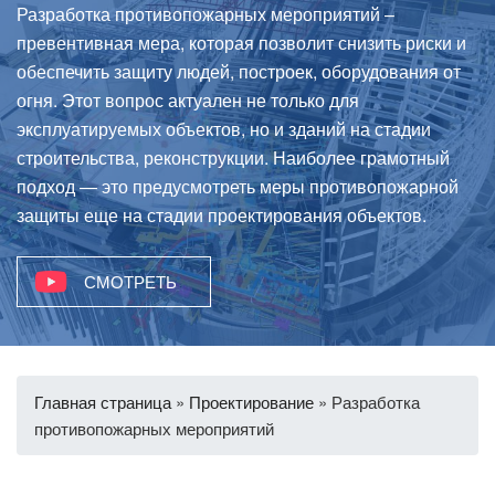
Разработка противопожарных мероприятий –
превентивная мера, которая позволит снизить риски и
обеспечить защиту людей, построек, оборудования от
огня. Этот вопрос актуален не только для
эксплуатируемых объектов, но и зданий на стадии
строительства, реконструкции. Наиболее грамотный
подход — это предусмотреть меры противопожарной
защиты еще на стадии проектирования объектов.
СМОТРЕТЬ
Главная страница
»
Проектирование
»
Разработка
противопожарных мероприятий