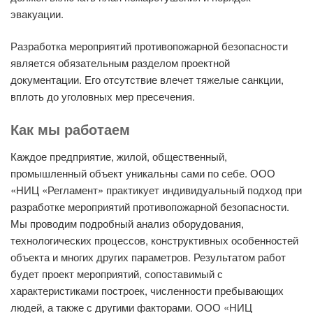
эвакуации.
Разработка мероприятий противопожарной безопасности
является обязательным разделом проектной
документации. Его отсутствие влечет тяжелые санкции,
вплоть до уголовных мер пресечения.
Как мы работаем
Каждое предприятие, жилой, общественный,
промышленный объект уникальны сами по себе. ООО
«НИЦ «Регламент» практикует индивидуальный подход при
разработке мероприятий противопожарной безопасности.
Мы проводим подробный анализ оборудования,
технологических процессов, конструктивных особенностей
объекта и многих других параметров. Результатом работ
будет проект мероприятий, сопоставимый с
характеристиками построек, численности пребывающих
людей, а также с другими факторами. ООО «НИЦ