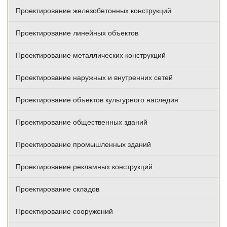
Проектирование железобетонных конструкций
Проектирование линейных объектов
Проектирование металлических конструкций
Проектирование наружных и внутренних сетей
Проектирование объектов культурного наследия
Проектирование общественных зданий
Проектирование промышленных зданий
Проектирование рекламных конструкций
Проектирование складов
Проектирование сооружений