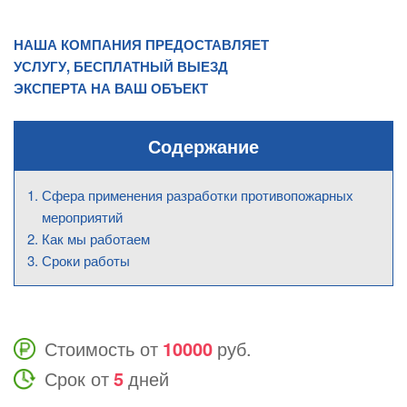
НАША КОМПАНИЯ ПРЕДОСТАВЛЯЕТ
УСЛУГУ, БЕСПЛАТНЫЙ ВЫЕЗД
ЭКСПЕРТА НА ВАШ ОБЪЕКТ
Содержание
Сфера применения разработки противопожарных
мероприятий
Как мы работаем
Сроки работы
Стоимость от
10000
руб.
Срок от
5
дней