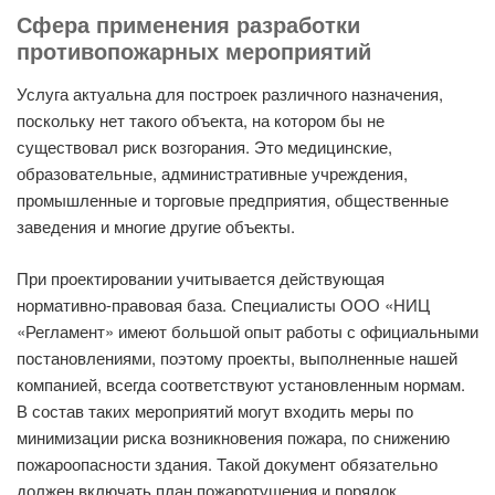
Сфера применения разработки
противопожарных мероприятий
Услуга актуальна для построек различного назначения,
поскольку нет такого объекта, на котором бы не
существовал риск возгорания. Это медицинские,
образовательные, административные учреждения,
промышленные и торговые предприятия, общественные
заведения и многие другие объекты.
При проектировании учитывается действующая
нормативно-правовая база. Специалисты ООО «НИЦ
«Регламент» имеют большой опыт работы с официальными
постановлениями, поэтому проекты, выполненные нашей
компанией, всегда соответствуют установленным нормам.
В состав таких мероприятий могут входить меры по
минимизации риска возникновения пожара, по снижению
пожароопасности здания. Такой документ обязательно
должен включать план пожаротушения и порядок