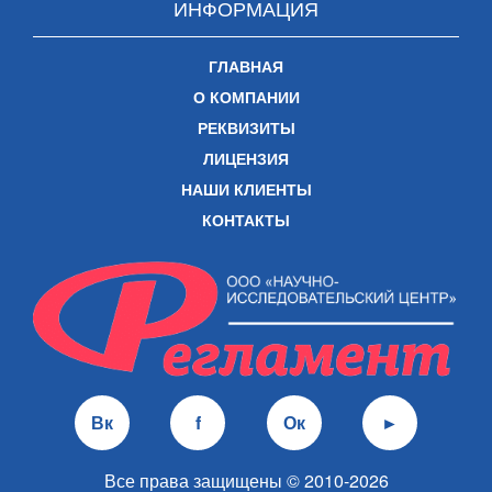
ИНФОРМАЦИЯ
ГЛАВНАЯ
О КОМПАНИИ
РЕКВИЗИТЫ
ЛИЦЕНЗИЯ
НАШИ КЛИЕНТЫ
КОНТАКТЫ
Вк
f
Ок
►
Все права защищены © 2010-2026