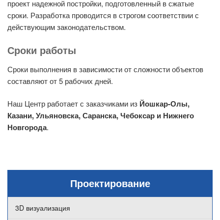
проект надежной постройки, подготовленный в сжатые
сроки. Разработка проводится в строгом соответствии с
действующим законодательством.
Сроки работы
Сроки выполнения в зависимости от сложности объектов
составляют от 5 рабочих дней.
Наш Центр работает с заказчиками из
Йошкар-Олы,
Казани, Ульяновска, Саранска, Чебоксар и Нижнего
Новгорода
.
Проектирование
3D визуализация