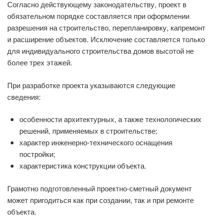
Согласно действующему законодательству, проект в
обязательном порядке составляется при оформлении
разрешения на строительство, перепланировку, капремонт
и расширение объектов. Исключение составляется только
для индивидуального строительства домов высотой не
более трех этажей.
При разработке проекта указываются следующие
сведения:
особенности архитектурных, а также технологических
решений, применяемых в строительстве;
характер инженерно-технического оснащения
постройки;
характеристика конструкции объекта.
Грамотно подготовленный проектно-сметный документ
может пригодиться как при создании, так и при ремонте
объекта.