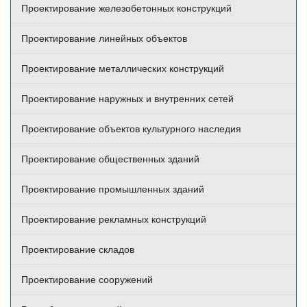
Проектирование железобетонных конструкций
Проектирование линейных объектов
Проектирование металлических конструкций
Проектирование наружных и внутренних сетей
Проектирование объектов культурного наследия
Проектирование общественных зданий
Проектирование промышленных зданий
Проектирование рекламных конструкций
Проектирование складов
Проектирование сооружений