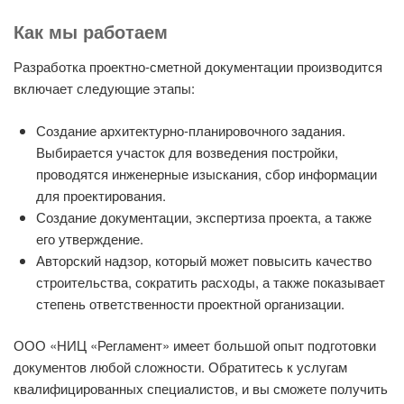
Как мы работаем
Разработка проектно-сметной документации производится
включает следующие этапы:
Создание архитектурно-планировочного задания.
Выбирается участок для возведения постройки,
проводятся инженерные изыскания, сбор информации
для проектирования.
Создание документации, экспертиза проекта, а также
его утверждение.
Авторский надзор, который может повысить качество
строительства, сократить расходы, а также показывает
степень ответственности проектной организации.
ООО «НИЦ «Регламент» имеет большой опыт подготовки
документов любой сложности. Обратитесь к услугам
квалифицированных специалистов, и вы сможете получить