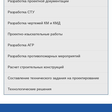
Разработка проектной документации
Разработка СТУ
Разработка чертежей КМ и КМД
Проектно-изыскательные работы
Разработка АГР
Разработка противопожарных мероприятий
Расчет строительных конструкций
Составление технического задания на проектирование
Технологические решения