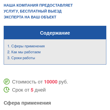
НАША КОМПАНИЯ ПРЕДОСТАВЛЯЕТ
УСЛУГУ, БЕСПЛАТНЫЙ ВЫЕЗД
ЭКСПЕРТА НА ВАШ ОБЪЕКТ
Содержание
Сферы применения
Как мы работаем
Сроки работы
Стоимость от
10000
руб.
Срок от
5
дней
Сфера применения