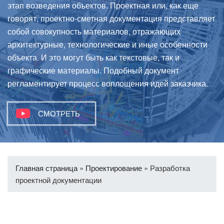
этап возведения объектов. Проектная или, как еще
говорят, проектно-сметная документация представляет
собой совокупность материалов, отражающих
архитектурные, технологические и иные особенности
объекта. И это могут быть как текстовые, так и
графические материалы. Подобный документ
регламентирует процесс воплощения идей заказчика.
СМОТРЕТЬ
Главная страница
»
Проектирование
»
Разработка
проектной документации