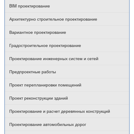
BIM проектирование
Архитектурно строительное проектирование
Вариантное проектирование
Градостроительное проектирование
Проектирование инженерных систем и сетей
Предпроектные работы
Проект перепланировки помещений
Проект реконструкции зданий
Проектирование и расчет деревянных конструкций
Проектирование автомобильных дорог