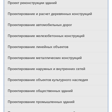
Проект реконструкции зданий
Проектирование и расчет деревянных конструкций
Проектирование автомобильных дорог
Проектирование железобетонных конструкций
Проектирование линейных объектов
Проектирование металлических конструкций
Проектирование наружных и внутренних сетей
Проектирование объектов культурного наследия
Проектирование общественных зданий
Проектирование промышленных зданий