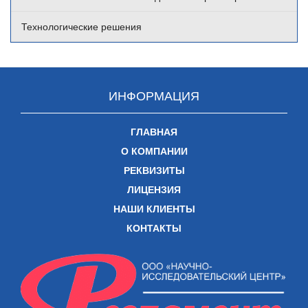
Технологические решения
ИНФОРМАЦИЯ
ГЛАВНАЯ
О КОМПАНИИ
РЕКВИЗИТЫ
ЛИЦЕНЗИЯ
НАШИ КЛИЕНТЫ
КОНТАКТЫ