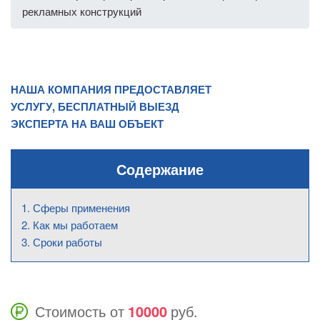
рекламных конструкций
НАША КОМПАНИЯ ПРЕДОСТАВЛЯЕТ
УСЛУГУ, БЕСПЛАТНЫЙ ВЫЕЗД
ЭКСПЕРТА НА ВАШ ОБЪЕКТ
Содержание
Сферы применения
Как мы работаем
Сроки работы
Стоимость от
10000
руб.