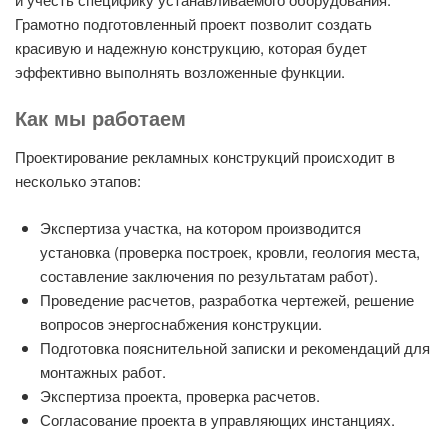
Грамотно подготовленный проект позволит создать
красивую и надежную конструкцию, которая будет
эффективно выполнять возложенные функции.
Как мы работаем
Проектирование рекламных конструкций происходит в
несколько этапов:
Экспертиза участка, на котором производится
установка (проверка построек, кровли, геология места,
составление заключения по результатам работ).
Проведение расчетов, разработка чертежей, решение
вопросов энергоснабжения конструкции.
Подготовка пояснительной записки и рекомендаций для
монтажных работ.
Экспертиза проекта, проверка расчетов.
Согласование проекта в управляющих инстанциях.