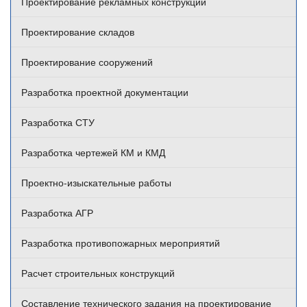
Проектирование рекламных конструкций
Проектирование складов
Проектирование сооружений
Разработка проектной документации
Разработка СТУ
Разработка чертежей КМ и КМД
Проектно-изыскательные работы
Разработка АГР
Разработка противопожарных мероприятий
Расчет строительных конструкций
Составление технического задания на проектирование