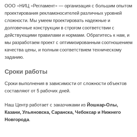
ООО «НИЦ «Регламент» — организация с большим опытом
проектирования рекламоносителей различных уровней
сложности. Мы умеем проектировать надежные и
долговечные конструкции в строгом соответствии с
действующими правилами и нормами. Обратитесь к нам, и
мы разработаем проект с оптимизированным соотношением
качества цены, и полным соответствием техническому
заданию.
Сроки работы
Сроки выполнения в зависимости от сложности объектов
составляют от 5 рабочих дней.
Наш Центр работает с заказчиками из
Йошкар-Олы,
Казани, Ульяновска, Саранска, Чебоксар и Нижнего
Новгорода
.