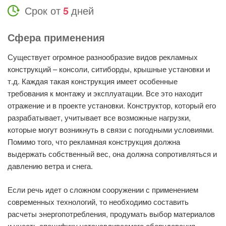
Срок от
5
дней
Сфера применения
Существует огромное разнообразие видов рекламных
конструкций – консоли, ситиборды, крышные установки и
т.д. Каждая такая конструкция имеет особенные
требования к монтажу и эксплуатации. Все это находит
отражение и в проекте установки. Конструктор, который его
разрабатывает, учитывает все возможные нагрузки,
которые могут возникнуть в связи с погодными условиями.
Помимо того, что рекламная конструкция должна
выдержать собственный вес, она должна сопротивляться и
давлению ветра и снега.
Если речь идет о сложном сооружении с применением
современных технологий, то необходимо составить
расчеты энергопотребления, продумать выбор материалов
и учесть специфику устанавливаемого оборудования.