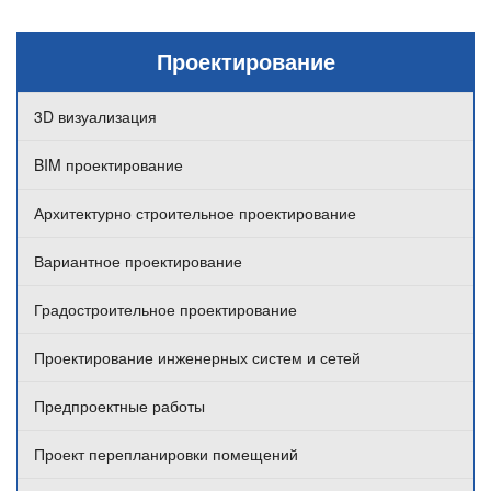
Проектирование
3D визуализация
BIM проектирование
Архитектурно строительное проектирование
Вариантное проектирование
Градостроительное проектирование
Проектирование инженерных систем и сетей
Предпроектные работы
Проект перепланировки помещений