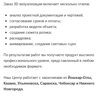
Заказ 3D визуализации включает несколько этапов:
анализ проектной документации и чертежей;
согласование сроков и оплаты;
разработка модели объекта;
создание сюжета ролика;
раскадровка;
анимирование, создание световых сцен.
По результатам работ вы получаете продукт высокого
профессионального уровня, представленный в любом
необходимом формате.
Наш Центр работает с заказчиками из
Йошкар-Олы,
Казани, Ульяновска, Саранска, Чебоксар и Нижнего
Новгорода
.