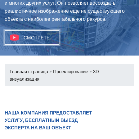
и многих других услуг. Он позволяет воссоздать
реалистичное изображение еще не существующего
объекта с наиболее рентабельного ракурса.
СМОТРЕТЬ
Главная страница
»
Проектирование
»
3D
визуализация
НАША КОМПАНИЯ ПРЕДОСТАВЛЯЕТ
УСЛУГУ, БЕСПЛАТНЫЙ ВЫЕЗД
ЭКСПЕРТА НА ВАШ ОБЪЕКТ