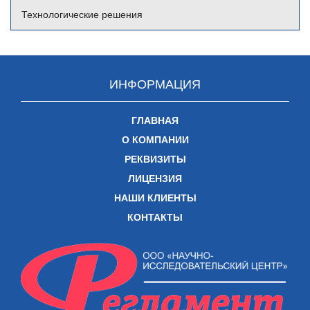
Технологические решения
ИНФОРМАЦИЯ
ГЛАВНАЯ
О КОМПАНИИ
РЕКВИЗИТЫ
ЛИЦЕНЗИЯ
НАШИ КЛИЕНТЫ
КОНТАКТЫ