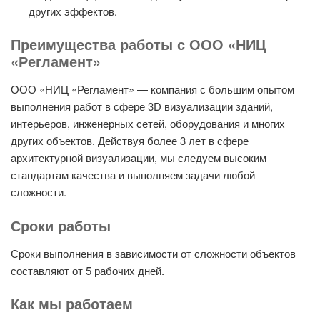
других эффектов.
Преимущества работы с ООО «НИЦ
«Регламент»
ООО «НИЦ «Регламент» — компания с большим опытом
выполнения работ в сфере 3D визуализации зданий,
интерьеров, инженерных сетей, оборудования и многих
других объектов. Действуя более 3 лет в сфере
архитектурной визуализации, мы следуем высоким
стандартам качества и выполняем задачи любой
сложности.
Сроки работы
Сроки выполнения в зависимости от сложности объектов
составляют от 5 рабочих дней.
Как мы работаем