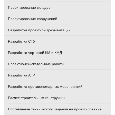
Проектирование складов
Проектирование сооружений
Разработка проектной документации
Разработка СТУ
Разработка чертежей КМ и КМД
Проектно-изыскательные работы
Разработка АГР
Разработка противопожарных мероприятий
Расчет строительных конструкций
Составление технического задания на проектирование