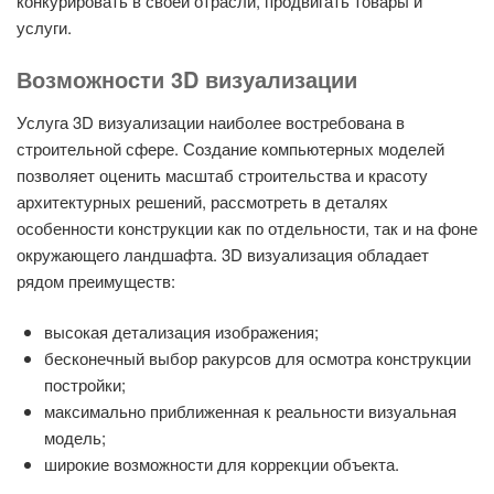
конкурировать в своей отрасли, продвигать товары и
услуги.
Возможности 3D визуализации
Услуга 3D визуализации наиболее востребована в
строительной сфере. Создание компьютерных моделей
позволяет оценить масштаб строительства и красоту
архитектурных решений, рассмотреть в деталях
особенности конструкции как по отдельности, так и на фоне
окружающего ландшафта. 3D визуализация обладает
рядом преимуществ:
высокая детализация изображения;
бесконечный выбор ракурсов для осмотра конструкции
постройки;
максимально приближенная к реальности визуальная
модель;
широкие возможности для коррекции объекта.