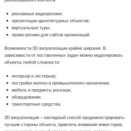
рекламные видеоролики;
презентации архитектурных объектов;
виртуальные туры;
промо-ролики для сайтов организаций.
Возможности 3D визуализации крайне широкие. В
зависимости от поставленных задач можно моделировать
объекты любой сложности:
интерьер и экстерьер;
постройки жилого и промышленного назначения;
мебель и предметы роскоши;
оборудование;
транспортные средства.
3D визуализация – наглядный способ продемонстрировать
лучшие стороны объекта, привлечь внимание инвесторов,