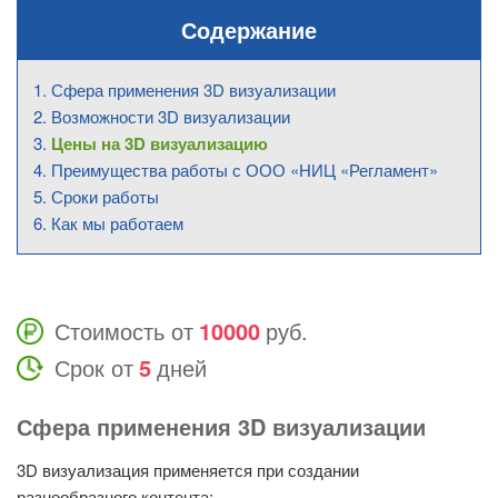
Содержание
Сфера применения 3D визуализации
Возможности 3D визуализации
Цены на 3D визуализацию
Преимущества работы с ООО «НИЦ
«
Регламент»
Сроки работы
Как мы работаем
Стоимость от
10000
руб.
Срок от
5
дней
Сфера применения 3D визуализации
3D визуализация применяется при создании
разнообразного контента: