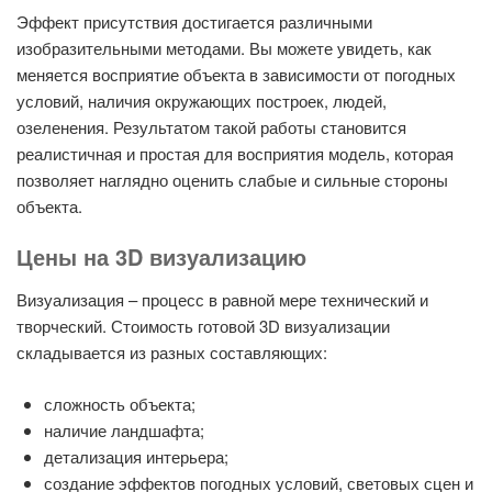
Эффект присутствия достигается различными
изобразительными методами. Вы можете увидеть, как
меняется восприятие объекта в зависимости от погодных
условий, наличия окружающих построек, людей,
озеленения. Результатом такой работы становится
реалистичная и простая для восприятия модель, которая
позволяет наглядно оценить слабые и сильные стороны
объекта.
Цены на 3D визуализацию
Визуализация – процесс в равной мере технический и
творческий. Стоимость готовой 3D визуализации
складывается из разных составляющих:
сложность объекта;
наличие ландшафта;
детализация интерьера;
создание эффектов погодных условий, световых сцен и