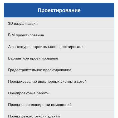
Проектирование
3D визуализация
BIM проектирование
Архитектурно строительное проектирование
Вариантное проектирование
Градостроительное проектирование
Проектирование инженерных систем и сетей
Предпроектные работы
Проект перепланировки помещений
Проект реконструкции зданий