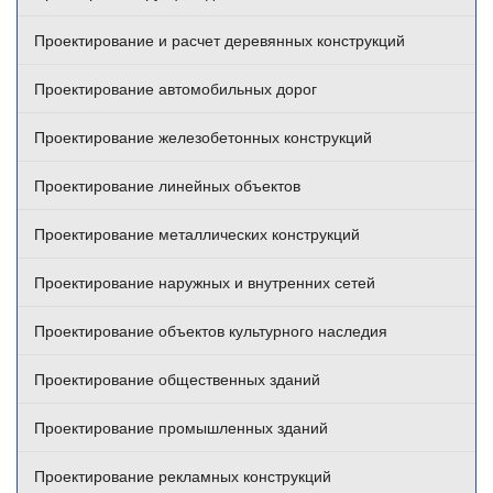
Проектирование и расчет деревянных конструкций
Проектирование автомобильных дорог
Проектирование железобетонных конструкций
Проектирование линейных объектов
Проектирование металлических конструкций
Проектирование наружных и внутренних сетей
Проектирование объектов культурного наследия
Проектирование общественных зданий
Проектирование промышленных зданий
Проектирование рекламных конструкций