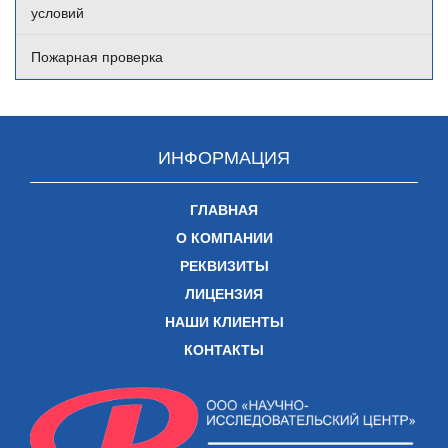
условий
Пожарная проверка
ИНФОРМАЦИЯ
ГЛАВНАЯ
О КОМПАНИИ
РЕКВИЗИТЫ
ЛИЦЕНЗИЯ
НАШИ КЛИЕНТЫ
КОНТАКТЫ