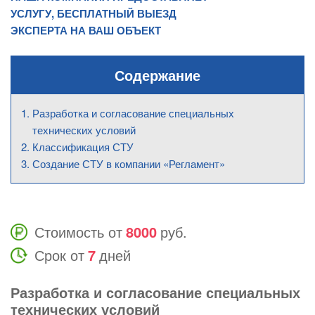
УСЛУГУ, БЕСПЛАТНЫЙ ВЫЕЗД
ЭКСПЕРТА НА ВАШ ОБЪЕКТ
Содержание
Разработка и согласование специальных
технических условий
Классификация СТУ
Создание СТУ в компании «Регламент»
Стоимость от
8000
руб.
Срок от
7
дней
Разработка и согласование специальных
технических условий