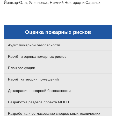
Йошкар-Ола, Ульяновск, Нижний Новгород и Саранск.
Оценка пожарных рисков
Аудит пожарной безопасности
Расчёт и оценка пожарных рисков
План эвакуации
Расчёт категории помещений
Декларация пожарной безопасности
Разработка раздела проекта МОБП
Разработка и согласование специальных технических