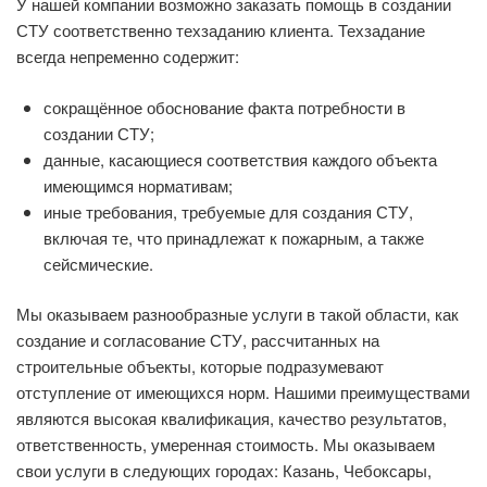
У нашей компании возможно заказать помощь в создании
СТУ соответственно техзаданию клиента. Техзадание
всегда непременно содержит:
сокращённое обоснование факта потребности в
создании СТУ;
данные, касающиеся соответствия каждого объекта
имеющимся нормативам;
иные требования, требуемые для создания СТУ,
включая те, что принадлежат к пожарным, а также
сейсмические.
Мы оказываем разнообразные услуги в такой области, как
создание и согласование СТУ, рассчитанных на
строительные объекты, которые подразумевают
отступление от имеющихся норм. Нашими преимуществами
являются высокая квалификация, качество результатов,
ответственность, умеренная стоимость. Мы оказываем
свои услуги в следующих городах: Казань, Чебоксары,