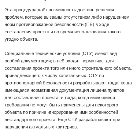
Эта процедура даёт возможность достичь решения
проблем, которые вызваны отсутствием либо нарушением
норм противопожарной безопасности (ПБ) в ходе
составления проекта и во время использования какого
угодно объекта.
Специальные технические условия (СТУ) имеют вид
особой документации; в неё входят нормативы для
составления проекта того или иного строительного объекта,
принадлежащего к числу капитальных. СТУ по
противопожарной безопасности разрабатывают тогда, когда
имеющаяся нормативная документация лишена пунктов
для составления проекта, и тогда, когда имеющиеся
требования не могут быть применены для некоторого
объекта по причине игнорирования ими особенностей
нестандартного проекта. Ещё СТУ разрабатывают при
нарушении актуальных критериев.