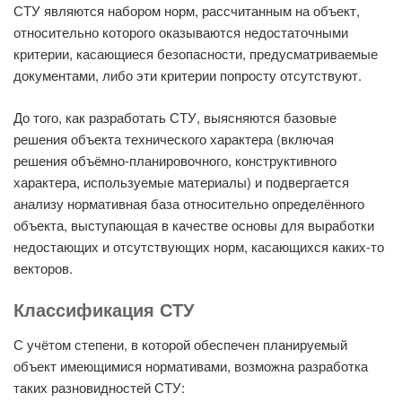
СТУ являются набором норм, рассчитанным на объект,
относительно которого оказываются недостаточными
критерии, касающиеся безопасности, предусматриваемые
документами, либо эти критерии попросту отсутствуют.
До того, как разработать СТУ, выясняются базовые
решения объекта технического характера (включая
решения объёмно-планировочного, конструктивного
характера, используемые материалы) и подвергается
анализу нормативная база относительно определённого
объекта, выступающая в качестве основы для выработки
недостающих и отсутствующих норм, касающихся каких-то
векторов.
Классификация СТУ
С учётом степени, в которой обеспечен планируемый
объект имеющимися нормативами, возможна разработка
таких разновидностей СТУ: