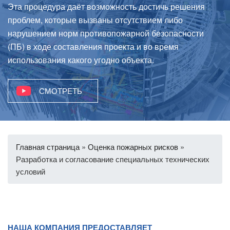
Эта процедура даёт возможность достичь решения
проблем, которые вызваны отсутствием либо
нарушением норм противопожарной безопасности
(ПБ) в ходе составления проекта и во время
использования какого угодно объекта.
СМОТРЕТЬ
Главная страница
»
Оценка пожарных рисков
»
Разработка и согласование специальных технических
условий
НАША КОМПАНИЯ ПРЕДОСТАВЛЯЕТ