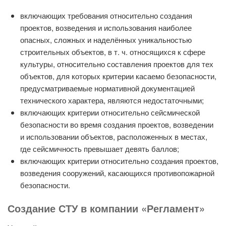
включающих требования относительно создания
проектов, возведения и использования наиболее
опасных, сложных и наделённых уникальностью
строительных объектов, в т. ч. относящихся к сфере
культуры, относительно составления проектов для тех
объектов, для которых критерии касаемо безопасности,
предусматриваемые нормативной документацией
технического характера, являются недостаточными;
включающих критерии относительно сейсмической
безопасности во время создания проектов, возведении
и использовании объектов, расположенных в местах,
где сейсмичность превышает девять баллов;
включающих критерии относительно создания проектов,
возведения сооружений, касающихся противопожарной
безопасности.
Создание СТУ в компании «Регламент»