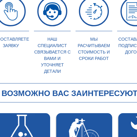
 ОСТАВЛЯЕТЕ
НАШ
МЫ
СОСТАВ
ЗАЯВКУ
СПЕЦИАЛИСТ
РАСЧИТЫВАЕМ
ПОДПИС
СВЯЗЫВАЕТСЯ С
СТОИМОСТЬ И
ДОГО
ВАМИ И
СРОКИ РАБОТ
УТОЧНЯЕТ
ДЕТАЛИ
ВОЗМОЖНО ВАС ЗАИНТЕРЕСУЮТ