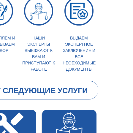
ЛЯЕМ И
НАШИ
ВЫДАЕМ
ЫВАЕМ
ЭКСПЕРТЫ
ЭКСПЕРТНОЕ
ВОР
ВЫЕЗЖАЮТ К
ЗАКЛЮЧЕНИЕ И
ВАМ И
ВСЕ
ПРИСТУПАЮТ К
НЕОБХОДИМЫЕ
РАБОТЕ
ДОКУМЕНТЫ
 СЛЕДУЮЩИЕ УСЛУГИ