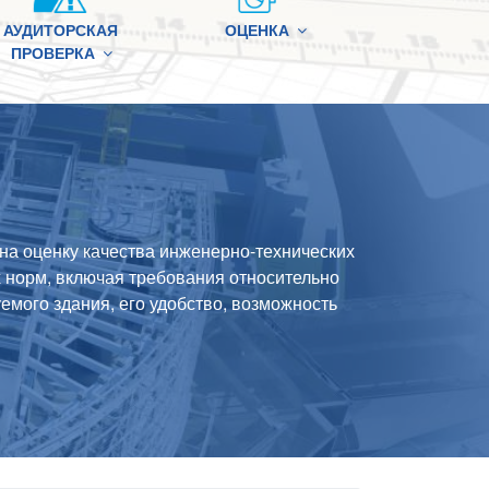
АУДИТОРСКАЯ
ОЦЕНКА
ПРОВЕРКА
на оценку качества инженерно-технических
 норм, включая требования относительно
емого здания, его удобство, возможность