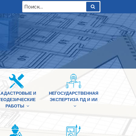
Искать:
Поиск
КАДАСТРОВЫЕ И
НЕГОСУДАРСТВЕННАЯ
ГЕОДЕЗИЧЕСКИЕ
ЭКСПЕРТИЗА ПД И ИИ
РАБОТЫ