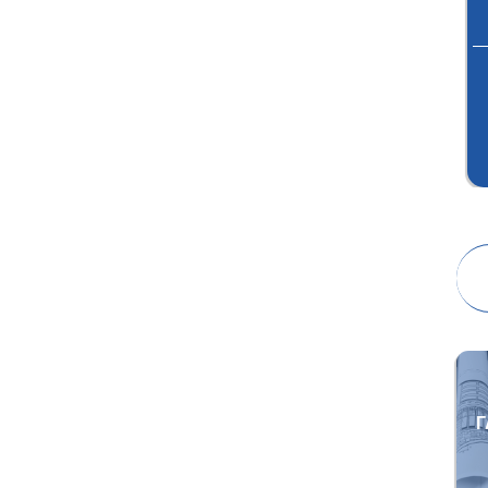
ПРОЕКТИРОВАНИЕ
АУДИТОРСКАЯ
ПРОВЕРКА