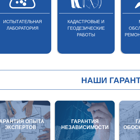
ИСПЫТАТЕЛЬНАЯ
КАДАСТРОВЫЕ И
ЛАБОРАТОРИЯ
ГЕОДЕЗИЧЕСКИЕ
ОБС
РАБОТЫ
РЕМОН
НАШИ ГАРАН
ГАРАНТИЯ ОПЫТА
ГАРАНТИЯ
Г
ЭКСПЕРТОВ
НЕЗАВИСИМОСТИ
ОБОС