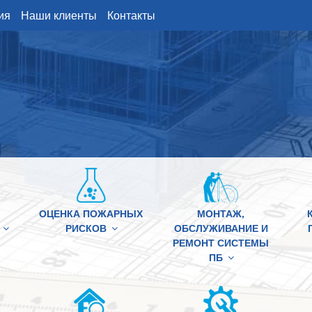
ия
Наши клиенты
Контакты
ОЦЕНКА ПОЖАРНЫХ
МОНТАЖ,
РИСКОВ
ОБСЛУЖИВАНИЕ И
РЕМОНТ СИСТЕМЫ
ПБ