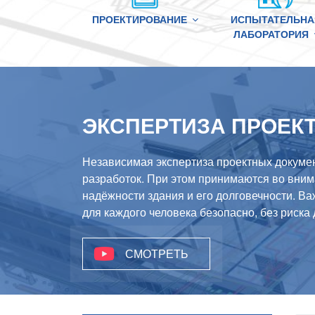
ПРОЕКТИРОВАНИЕ
ИСПЫТАТЕЛЬНА
ЛАБОРАТОРИЯ
ЭКСПЕРТИЗА ПРОЕК
Независимая экспертиза проектных докумен
разработок. При этом принимаются во вни
надёжности здания и его долговечности. Ва
для каждого человека безопасно, без риска 
СМОТРЕТЬ