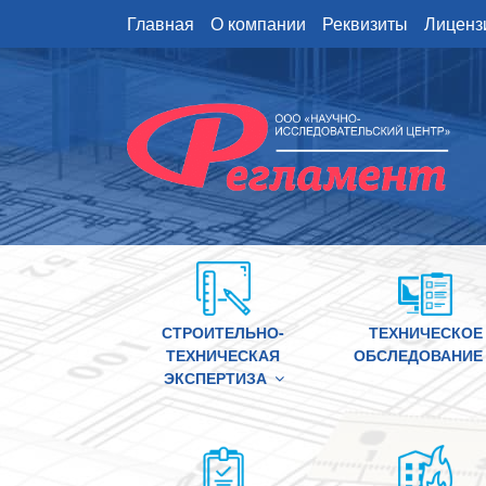
Перейти
Главная
О компании
Реквизиты
Лиценз
к
содержимому
СТРОИТЕЛЬНО-
ТЕХНИЧЕСКОЕ
ТЕХНИЧЕСКАЯ
ОБСЛЕДОВАНИЕ
ЭКСПЕРТИЗА