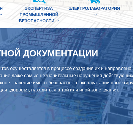
Я
ЭКСПЕРТИЗА
ЭЛЕКТРОЛАБОРАТОРИЯ
ПРОМЫШЛЕННОЙ
БЕЗОПАСНОСТИ
ТНОЙ ДОКУМЕНТАЦИИ
тов осуществляется в процессе создания их и направлена 
мание даже самые незначительные нарушения действующих
жное значение имеют безопасность эксплуатации проектиру
для здоровья, находиться в той или иной зоне здания.