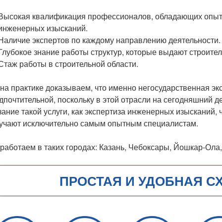
Высокая квалификация профессионалов, обладающих опыто
инженерных изысканий.
Наличие экспертов по каждому направлению деятельности.
Глубокое знание работы структур, которые выдают строите
Стаж работы в строительной области.
на практике доказываем, что именно негосударственная экс
дпочтительной, поскольку в этой отрасли на сегодняшний д
зание такой услуги, как экспертиза инженерных изысканий
учают исключительно самым опытным специалистам.
работаем в таких городах: Казань, Чебоксары, Йошкар-Ола,
ПРОСТАЯ И УДОБНАЯ С