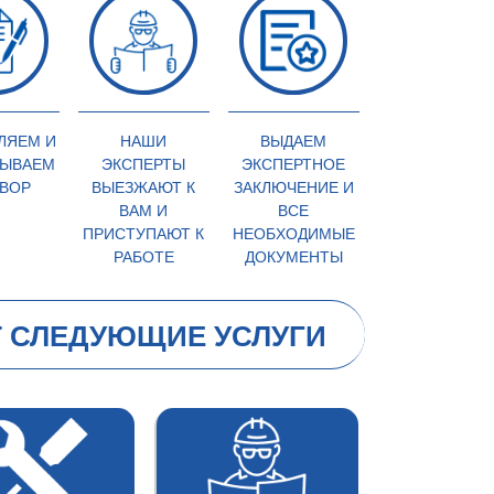
ЛЯЕМ И
НАШИ
ВЫДАЕМ
ЫВАЕМ
ЭКСПЕРТЫ
ЭКСПЕРТНОЕ
ВОР
ВЫЕЗЖАЮТ К
ЗАКЛЮЧЕНИЕ И
ВАМ И
ВСЕ
ПРИСТУПАЮТ К
НЕОБХОДИМЫЕ
РАБОТЕ
ДОКУМЕНТЫ
 СЛЕДУЮЩИЕ УСЛУГИ