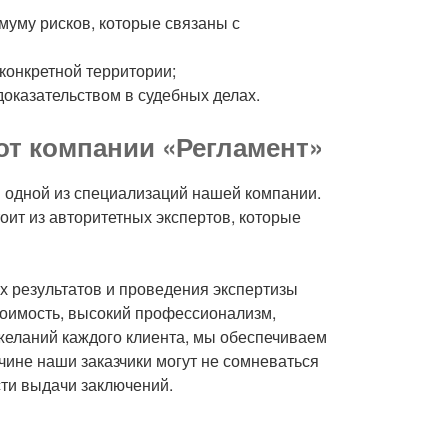
муму рисков, которые связаны с
 конкретной территории;
оказательством в судебных делах.
от компании «Регламент»
я одной из специализаций нашей компании.
ит из авторитетных экспертов, которые
 результатов и проведения экспертизы
стоимость, высокий профессионализм,
ожеланий каждого клиента, мы обеспечиваем
чине наши заказчики могут не сомневаться
ти выдачи заключений.