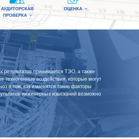
АУДИТОРСКАЯ
ОЦЕНКА
ПРОВЕРКА
 результатов принимается ТЭО, а также
же техногенные воздействия, которые могут
ноз о том, как изменятся такие факторы
езультатов инженерных изысканий возможно