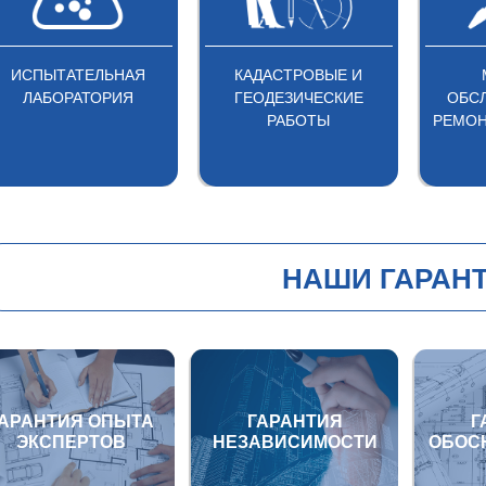
ИСПЫТАТЕЛЬНАЯ
КАДАСТРОВЫЕ И
ЛАБОРАТОРИЯ
ГЕОДЕЗИЧЕСКИЕ
ОБС
РАБОТЫ
РЕМОН
НАШИ ГАРАН
ГАРАНТИЯ ОПЫТА
ГАРАНТИЯ
Г
ЭКСПЕРТОВ
НЕЗАВИСИМОСТИ
ОБОС