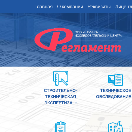
Перейти
Главная
О компании
Реквизиты
Лиценз
к
содержимому
СТРОИТЕЛЬНО-
ТЕХНИЧЕСКОЕ
ТЕХНИЧЕСКАЯ
ОБСЛЕДОВАНИЕ
ЭКСПЕРТИЗА