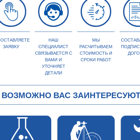
 ОСТАВЛЯЕТЕ
НАШ
МЫ
СОСТАВ
ЗАЯВКУ
СПЕЦИАЛИСТ
РАСЧИТЫВАЕМ
ПОДПИС
СВЯЗЫВАЕТСЯ С
СТОИМОСТЬ И
ДОГО
ВАМИ И
СРОКИ РАБОТ
УТОЧНЯЕТ
ДЕТАЛИ
ВОЗМОЖНО ВАС ЗАИНТЕРЕСУЮТ