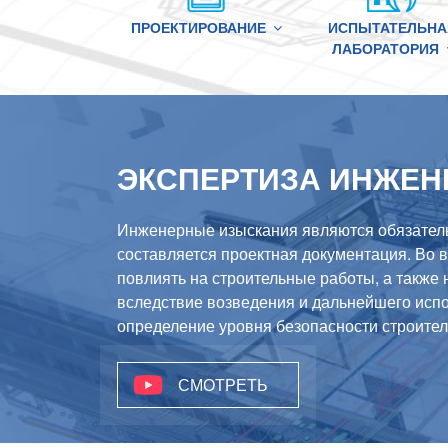
ПРОЕКТИРОВАНИЕ
ИСПЫТАТЕЛЬНА
ЛАБОРАТОРИЯ
ЭКСПЕРТИЗА ИНЖЕ
Инженерные изыскания являются обязатель
составляется проектная документация. Во в
повлиять на строительные работы, а также 
вследствие возведения и дальнейшего исп
определение уровня безопасности строител
СМОТРЕТЬ