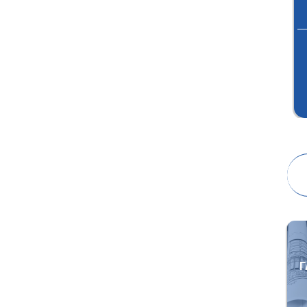
ПРОЕКТИРОВАНИЕ
АУДИТОРСКАЯ
ПРОВЕРКА