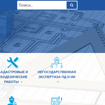
Искать:
Поиск
КАДАСТРОВЫЕ И
НЕГОСУДАРСТВЕННАЯ
ГЕОДЕЗИЧЕСКИЕ
ЭКСПЕРТИЗА ПД И ИИ
РАБОТЫ