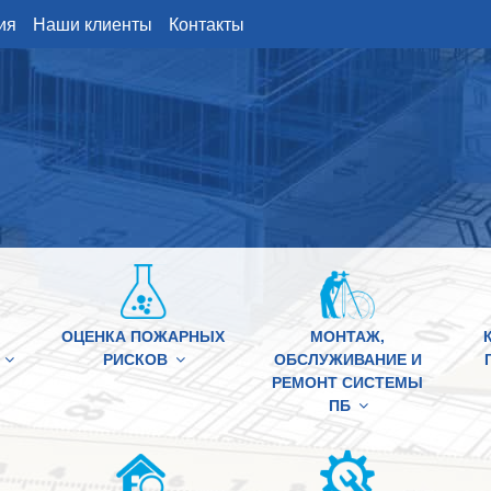
ия
Наши клиенты
Контакты
ОЦЕНКА ПОЖАРНЫХ
МОНТАЖ,
РИСКОВ
ОБСЛУЖИВАНИЕ И
РЕМОНТ СИСТЕМЫ
ПБ