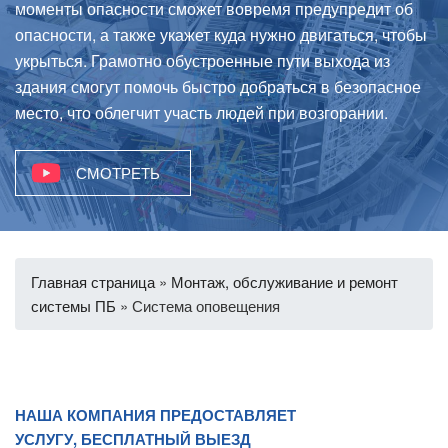
моменты опасности сможет вовремя предупредит об
опасности, а также укажет куда нужно двигаться, чтобы
укрыться. Грамотно обустроенные пути выхода из
здания смогут помочь быстро добраться в безопасное
место, что облегчит участь людей при возгорании.
СМОТРЕТЬ
Главная страница
»
Монтаж, обслуживание и ремонт
системы ПБ
»
Система оповещения
НАША КОМПАНИЯ ПРЕДОСТАВЛЯЕТ
УСЛУГУ, БЕСПЛАТНЫЙ ВЫЕЗД