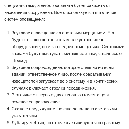
специалистами, а выбор варианта будет зависеть от
назначения сооружения. Всего используется пять типов
систем оповещения:
Звуковое оповещение со световым мерцанием. Его
будет слышно не только там, где установлено
оборудование, но и в соседних помещениях. Световыми
знаками будут выступать мигающие знаки, с надписью
«Выход».
Звуковое сопровождение, которое слышно во всем
здании, ответственное лицо, после срабатывания
извещателей запускает всю систему и в критических
случаях включает стрелки передвижения.
В отличие от первых двух типов, он имеет еще и
речевое сопровождение.
Схоже с предыдущим, но еще дополнено световыми
указателями.
Дублирует 4 тип, но стрелки активируются по-разному