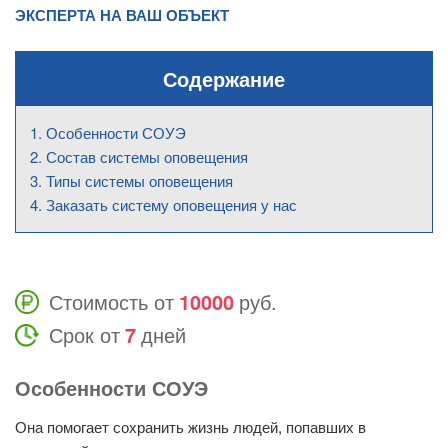
ЭКСПЕРТА НА ВАШ ОБЪЕКТ
Содержание
Особенности СОУЭ
Состав системы оповещения
Типы системы оповещения
Заказать систему оповещения у нас
Стоимость от
10000
руб.
Срок от
7
дней
Особенности СОУЭ
Она помогает сохранить жизнь людей, попавших в