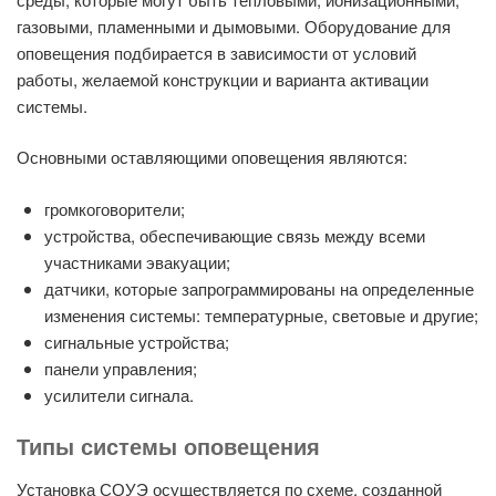
газовыми, пламенными и дымовыми. Оборудование для
оповещения подбирается в зависимости от условий
работы, желаемой конструкции и варианта активации
системы.
Основными оставляющими оповещения являются:
громкоговорители;
устройства, обеспечивающие связь между всеми
участниками эвакуации;
датчики, которые запрограммированы на определенные
изменения системы: температурные, световые и другие;
сигнальные устройства;
панели управления;
усилители сигнала.
Типы системы оповещения
Установка СОУЭ осуществляется по схеме, созданной