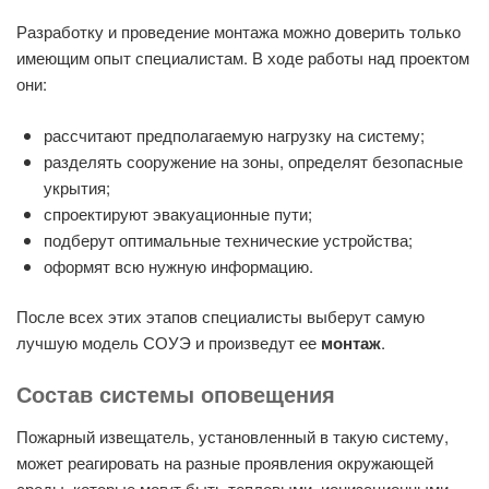
Разработку и проведение монтажа можно доверить только
имеющим опыт специалистам. В ходе работы над проектом
они:
рассчитают предполагаемую нагрузку на систему;
разделять сооружение на зоны, определят безопасные
укрытия;
спроектируют эвакуационные пути;
подберут оптимальные технические устройства;
оформят всю нужную информацию.
После всех этих этапов специалисты выберут самую
лучшую модель СОУЭ и произведут ее
монтаж
.
Состав системы оповещения
Пожарный извещатель, установленный в такую систему,
может реагировать на разные проявления окружающей
среды, которые могут быть тепловыми, ионизационными,