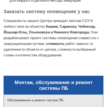
для каждого отдельного метода эвакуации.
Заказать систему оповещения у нас
Специалисты нашего Центра проводят монтаж СОУЭ
любого типа на объектах
Казани, Саранска,
Чебоксар,
Йошкар-Олы, Ульяновска и Нижнего Новгорода.
Они
разрабатывают проект системы оповещения совместно с
эвакуационными путями,
стоимость
работ зависит от
удаленности объекта от центра, сложности выбранный
схемы и количества оборудования.
Монтаж, обслуживание и ремонт
системы ПБ
Обслуживание и ремонт систем ПБ