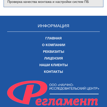
Проверка качества монтажа и настройки систем ПБ
ИНФОРМАЦИЯ
ГЛАВНАЯ
О КОМПАНИИ
РЕКВИЗИТЫ
ЛИЦЕНЗИЯ
НАШИ КЛИЕНТЫ
КОНТАКТЫ