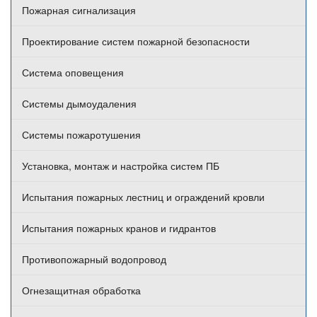
Пожарная сигнализация
Проектирование систем пожарной безопасности
Система оповещения
Системы дымоудаления
Системы пожаротушения
Установка, монтаж и настройка систем ПБ
Испытания пожарных лестниц и ограждений кровли
Испытания пожарных кранов и гидрантов
Противопожарный водопровод
Огнезащитная обработка