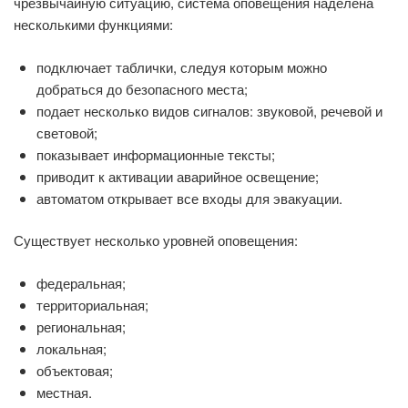
чрезвычайную ситуацию, система оповещения наделена
несколькими функциями:
подключает таблички, следуя которым можно
добраться до безопасного места;
подает несколько видов сигналов: звуковой, речевой и
световой;
показывает информационные тексты;
приводит к активации аварийное освещение;
автоматом открывает все входы для эвакуации.
Существует несколько уровней оповещения:
федеральная;
территориальная;
региональная;
локальная;
объектовая;
местная.