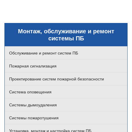
Монтаж, обслуживание и ремонт
системы ПБ
Обслуживание и ремонт систем ПБ
Пожарная сигнализация
Проектирование систем пожарной безопасности
Система оповещения
Системы дымоудаления
Системы пожаротушения
Установка, монтаж и настройка систем ПБ