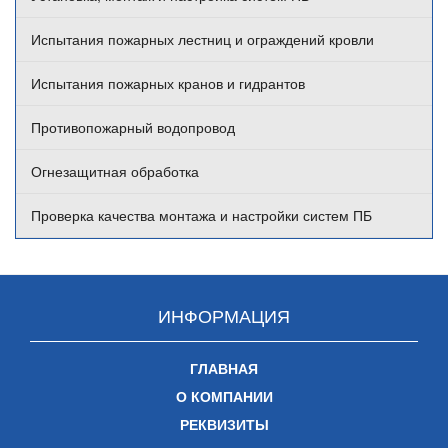
Испытания пожарных лестниц и ограждений кровли
Испытания пожарных кранов и гидрантов
Противопожарный водопровод
Огнезащитная обработка
Проверка качества монтажа и настройки систем ПБ
ИНФОРМАЦИЯ
ГЛАВНАЯ
О КОМПАНИИ
РЕКВИЗИТЫ