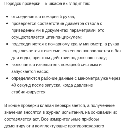
Порядок проверки ПБ шкафа выглядит так:
отсоединяется пожарный рукав;
проверяется соответствие диаметра ствола с
приведенными в документах параметрами, это
осуществляется штангенциркулем;
подсоединяется к пожарному крану манометр, а рукав
подключается к системе, его сопло направляется в бак
для воды, при этом действии подключают воду;
включается извещатель пожарной системы и
запускается насос;
определяются рабочие данные с манометра уже через
40 секунд после запуска, когда давление
стабилизируется.
В конце проверки клапан перекрывается, а полученные
значения вносятся в журнал испытания, на основании их
составляется акт. Все измерительные приборы
демонтируют и комплектующие противопожарного