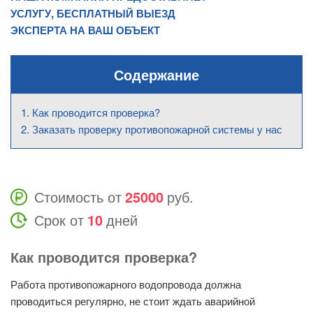
УСЛУГУ, БЕСПЛАТНЫЙ ВЫЕЗД
ЭКСПЕРТА НА ВАШ ОБЪЕКТ
Содержание
Как проводится проверка?
Заказать проверку противопожарной системы у нас
Стоимость от
25000
руб.
Срок от
10
дней
Как проводится проверка?
Работа противопожарного водопровода должна
проводиться регулярно, не стоит ждать аварийной