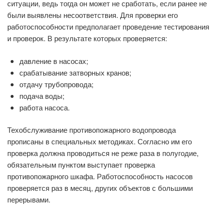
ситуации, ведь тогда он может не сработать, если ранее не
были выявлены несоответствия. Для проверки его
работоспособности предполагает проведение тестирования
и проверок. В результате которых проверяется:
давление в насосах;
срабатывание затворных кранов;
отдачу трубопровода;
подача воды;
работа насоса.
Техобслуживание противопожарного водопровода
прописаны в специальных методиках. Согласно им его
проверка должна проводиться не реже раза в полугодие,
обязательным пунктом выступает проверка
противопожарного шкафа. Работоспособность насосов
проверяется раз в месяц, других объектов с большими
перерывами.