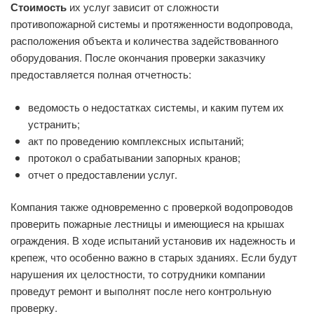
Стоимость
их услуг зависит от сложности
противопожарной системы и протяженности водопровода,
расположения объекта и количества задействованного
оборудования. После окончания проверки заказчику
предоставляется полная отчетность:
ведомость о недостатках системы, и каким путем их
устранить;
акт по проведению комплексных испытаний;
протокол о срабатывании запорных кранов;
отчет о предоставлении услуг.
Компания также одновременно с проверкой водопроводов
проверить пожарные лестницы и имеющиеся на крышах
ограждения. В ходе испытаний установив их надежность и
крепеж, что особенно важно в старых зданиях. Если будут
нарушения их целостности, то сотрудники компании
проведут ремонт и выполнят после него контрольную
проверку.