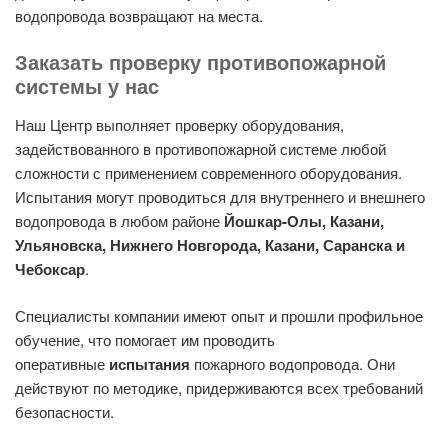
водопровода возвращают на места.
Заказать проверку противопожарной
системы у нас
Наш Центр выполняет проверку оборудования,
задействованного в противопожарной системе любой
сложности с применением современного оборудования.
Испытания могут проводиться для внутреннего и внешнего
водопровода в любом районе
Йошкар-Олы, Казани,
Ульяновска, Нижнего Новгорода, Казани, Саранска и
Чебоксар
.
Специалисты компании имеют опыт и прошли профильное
обучение, что помогает им проводить
оперативные
испытания
пожарного водопровода. Они
действуют по методике, придерживаются всех требований
безопасности.