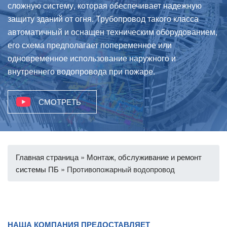
сложную систему, которая обеспечивает надежную
защиту зданий от огня. Трубопровод такого класса
автоматичный и оснащен техническим оборудованием,
его схема предполагает попеременное или
одновременное использование наружного и
внутреннего водопровода при пожаре.
СМОТРЕТЬ
Главная страница
»
Монтаж, обслуживание и ремонт
системы ПБ
»
Противопожарный водопровод
НАША КОМПАНИЯ ПРЕДОСТАВЛЯЕТ