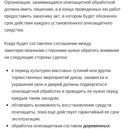
Организация, занимающаяся огнезащитной обработкой
должна иметь лицензию, а в конце проведенных ею работ
предоставить заказчику акт, в котором будет обозначен
срок действия каждого установленного огнезащитного
средства.
Когда будет составлено соглашение между
заинтересованными сторонами нужно обратить внимание
на следующие стороны сделки:
в период культурно-массовых гуляний или других
торжественных мероприятий декор, занавески и
украшения окон и дверей должны подвергаться
огнезащитной обработке и проводить ее нужно перед
каждым таким заходом;
обговорить возможность восстановления средств
огнезащиты, пока еще действует гарантийный ее срок
эксплуатации;
обработка огнезащитным составом
деревянных