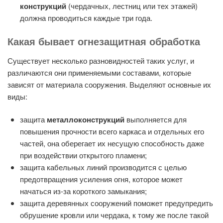
конструкций
(чердачных, лестниц или тех этажей)
должна проводиться каждые три года.
Какая бывает огнезащитная обработка
Существует несколько разновидностей таких услуг, и
различаются они применяемыми составами, которые
зависят от материала сооружения. Выделяют основные их
виды:
защита
металлоконструкций
выполняется для
повышения прочности всего каркаса и отдельных его
частей, она оберегает их несущую способность даже
при воздействии открытого пламени;
защита кабельных линий производится с целью
предотвращения усиления огня, которое может
начаться из-за короткого замыкания;
защита деревянных сооружений поможет предупредить
обрушение кровли или чердака, к тому же после такой