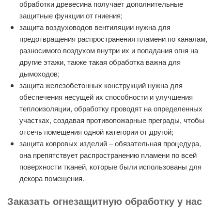
обработки древесина получает дополнительные
защитные функции от гниения;
защита воздуховодов вентиляции нужна для
предотвращения распространения пламени по каналам,
разносимого воздухом внутри их и попадания огня на
другие этажи, также такая обработка важна для
дымоходов;
защита железобетонных конструкций нужна для
обеспечения несущей их способности и улучшения
теплоизоляции, обработку проводят на определенных
участках, создавая противопожарные преграды, чтобы
отсечь помещения одной категории от другой;
защита ковровых изделий – обязательная процедура,
она препятствует распространению пламени по всей
поверхности тканей, которые были использованы для
декора помещения.
Заказать огнезащитную обработку у нас