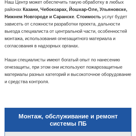
Наш Центр может обеспечить такую обработку в любых
районах
Казани, Чебоксарах, Йошкар-Оле, Ульяновске,
Нижнем Новгороде и Саранске
.
Стоимость
услуг будет
зависеть от сложности разработки проекта, дальности
выезда специалиста от центральной части, особенностей
монтажа, использования огнезащитного материала и
согласования в надзорных органах.
Наши специалисты имеют богатый опыт по нанесению
огнезащиты, при этом они используют пожарозащитные
материалы разных категорий и высокоточное оборудование
и средства контроля.
Монтаж, обслуживание и ремонт
системы ПБ