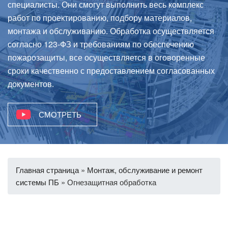
специалисты. Они смогут выполнить весь комплекс
работ по проектированию, подбору материалов,
монтажа и обслуживанию. Обработка осуществляется
согласно 123-ФЗ и требованиям по обеспечению
пожарозащиты, все осуществляется в оговоренные
сроки качественно с предоставлением согласованных
документов.
СМОТРЕТЬ
Главная страница
»
Монтаж, обслуживание и ремонт
системы ПБ
»
Огнезащитная обработка