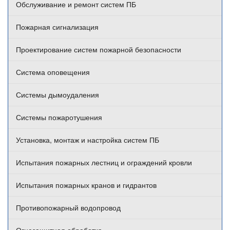
Обслуживание и ремонт систем ПБ
Пожарная сигнализация
Проектирование систем пожарной безопасности
Система оповещения
Системы дымоудаления
Системы пожаротушения
Установка, монтаж и настройка систем ПБ
Испытания пожарных лестниц и ограждений кровли
Испытания пожарных кранов и гидрантов
Противопожарный водопровод