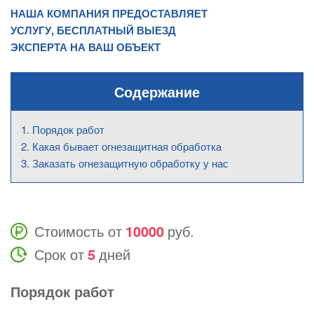
НАША КОМПАНИЯ ПРЕДОСТАВЛЯЕТ
УСЛУГУ, БЕСПЛАТНЫЙ ВЫЕЗД
ЭКСПЕРТА НА ВАШ ОБЪЕКТ
Содержание
Порядок работ
Какая бывает огнезащитная обработка
Заказать огнезащитную обработку у нас
Стоимость от
10000
руб.
Срок от
5
дней
Порядок работ