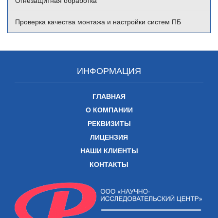
Огнезащитная обработка
Проверка качества монтажа и настройки систем ПБ
ИНФОРМАЦИЯ
ГЛАВНАЯ
О КОМПАНИИ
РЕКВИЗИТЫ
ЛИЦЕНЗИЯ
НАШИ КЛИЕНТЫ
КОНТАКТЫ