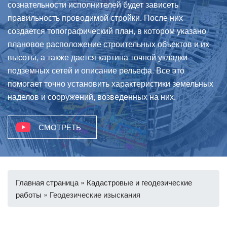
сознательности исполнителей будет зависеть
правильность проводимой стройки. После них
создается топографический план, в котором указано
плановое расположение строительных объектов и их
высоты, а также дается картина точной укладки
подземных сетей и описание рельефа. Все это
помогает точно установить характеристики земельных
наделов и сооружений, возведенных на них.
СМОТРЕТЬ
Главная страница
»
Кадастровые и геодезические
работы
»
Геодезические изыскания