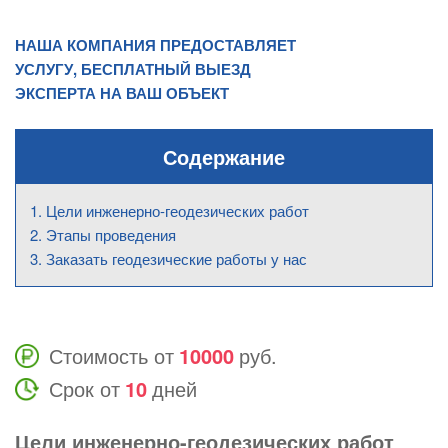
НАША КОМПАНИЯ ПРЕДОСТАВЛЯЕТ
УСЛУГУ, БЕСПЛАТНЫЙ ВЫЕЗД
ЭКСПЕРТА НА ВАШ ОБЪЕКТ
Содержание
Цели инженерно-геодезических работ
Этапы проведения
Заказать геодезические работы у нас
Стоимость от
10000
руб.
Срок от
10
дней
Цели инженерно-геодезических работ