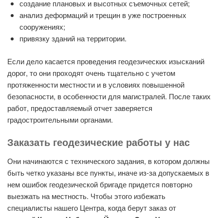
создание плановых и высотных съемочных сетей;
анализ деформаций и трещин в уже построенных
сооружениях;
привязку зданий на территории.
Если дело касается проведения геодезических изысканий
дорог, то они проходят очень тщательно с учетом
протяженности местности и в условиях повышенной
безопасности, в особенности для магистралей. После таких
работ, предоставляемый отчет заверяется
градостроительными органами.
Заказать геодезические работы у нас
Они начинаются с технического задания, в котором должны
быть четко указаны все пункты, иначе из-за допускаемых в
нем ошибок геодезической бригаде придется повторно
выезжать на местность. Чтобы этого избежать
специалисты нашего Центра, когда берут заказ от