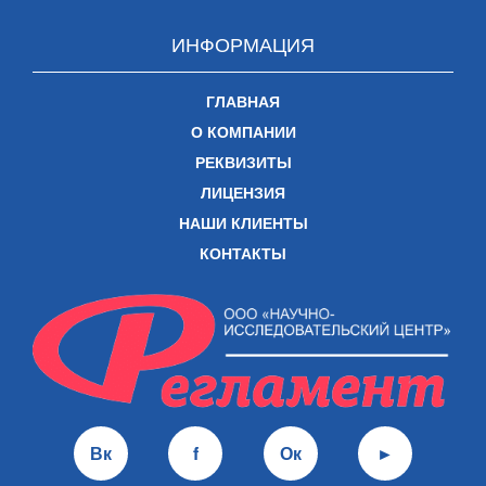
ИНФОРМАЦИЯ
ГЛАВНАЯ
О КОМПАНИИ
РЕКВИЗИТЫ
ЛИЦЕНЗИЯ
НАШИ КЛИЕНТЫ
КОНТАКТЫ
Вк
f
Ок
►