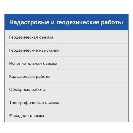
Кадастровые и геодезические работы
Геодезическая съемка
Геодезические изыскания
Исполнительная съемка
Кадастровые работы
Обмерные работы
Топографическая съемка
Фасадная съемка