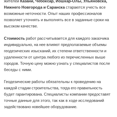
жителей
Казани, Чебоксар, Йошкар-Олы, Ульяновска,
Нижнего Новгорода и Саранска
стараются учесть все
возможные неточности. Опыт наших профессионалов
позволяет уточнять и выполнять все в заданные сроки на
высоком качестве.
Стоимость
работ рассчитывается для каждого заказчика
индивидуально, на нее влияют предполагаемые объемы
геодезических изысканий, их степени ответственности и
удаленности от центра любого из перечисленных выше
городов. Точную цену можно узнать у специалистов после
беседы с ними.
Геодезические работы обязательны к проведению на
каждой стадии строительства, тогда его правильность
будет гарантирована. Специалисты компании предоставят
точные данные для этого, так как в ходе исследований
задействовано новейшее оборудование.