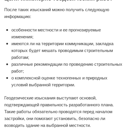
После таких изысканий можно получить следующую
информацию:
особенности местности и ее прогнозируемые
изменения;
имеются ли на территории коммуникации, закладка
которых будет мешать проводимым строительным
работам;
различные рекомендации по проведению строительных
работ;
о комплексной оценке техногенных и природных
условий выбранной территории.
Геодезические изыскания выступают основой,
подтверждающей правильность разработанного плана.
Такие работы обязательно проводятся перед началом
застройки, они помогают установить, безопасно ли
возводить здание на выбранной местности.