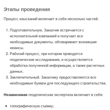
Этапы проведения
Процесс изысканий включает в себя несколько частей:
Подготовительную. Заказчик встречается с
исполнительной компанией и получает все
необходимые документы, обговаривает возникшие
нюансы.
Рабочий процесс, при котором проводятся
геодезические исследования, и осуществляется
обработка полученной информации, а также расчетных
данных.
Заключительный. Заказчику предоставляются все
необходимые бумаги для последующего строительства.
Независимая
геодезическая экспертиза включает в себя:
топографическую съемку;