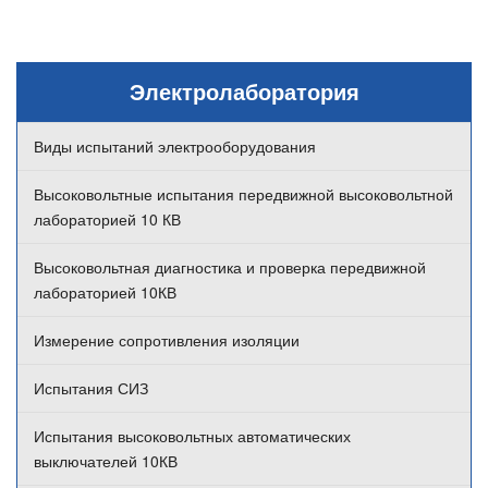
Электролаборатория
Виды испытаний электрооборудования
Высоковольтные испытания передвижной высоковольтной
лабораторией 10 КВ
Высоковольтная диагностика и проверка передвижной
лабораторией 10КВ
Измерение сопротивления изоляции
Испытания СИЗ
Испытания высоковольтных автоматических
выключателей 10КВ