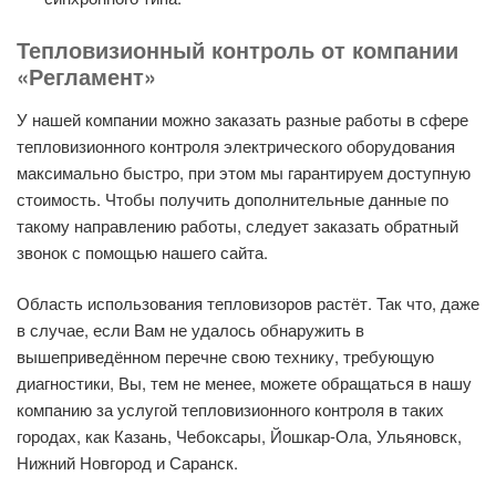
Тепловизионный контроль от компании
«Регламент»
У нашей компании можно заказать разные работы в сфере
тепловизионного контроля электрического оборудования
максимально быстро, при этом мы гарантируем доступную
стоимость. Чтобы получить дополнительные данные по
такому направлению работы, следует заказать обратный
звонок с помощью нашего сайта.
Область использования тепловизоров растёт. Так что, даже
в случае, если Вам не удалось обнаружить в
вышеприведённом перечне свою технику, требующую
диагностики, Вы, тем не менее, можете обращаться в нашу
компанию за услугой тепловизионного контроля в таких
городах, как Казань, Чебоксары, Йошкар-Ола, Ульяновск,
Нижний Новгород и Саранск.