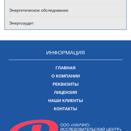
Энергетическое обследование
Энергоаудит
ИНФОРМАЦИЯ
ГЛАВНАЯ
О КОМПАНИИ
РЕКВИЗИТЫ
ЛИЦЕНЗИЯ
НАШИ КЛИЕНТЫ
КОНТАКТЫ