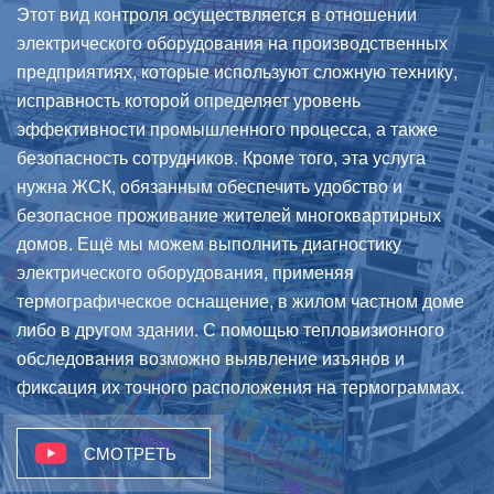
Этот вид контроля осуществляется в отношении
электрического оборудования на производственных
предприятиях, которые используют сложную технику,
исправность которой определяет уровень
эффективности промышленного процесса, а также
безопасность сотрудников. Кроме того, эта услуга
нужна ЖСК, обязанным обеспечить удобство и
безопасное проживание жителей многоквартирных
домов. Ещё мы можем выполнить диагностику
электрического оборудования, применяя
термографическое оснащение, в жилом частном доме
либо в другом здании. С помощью тепловизионного
обследования возможно выявление изъянов и
фиксация их точного расположения на термограммах.
СМОТРЕТЬ