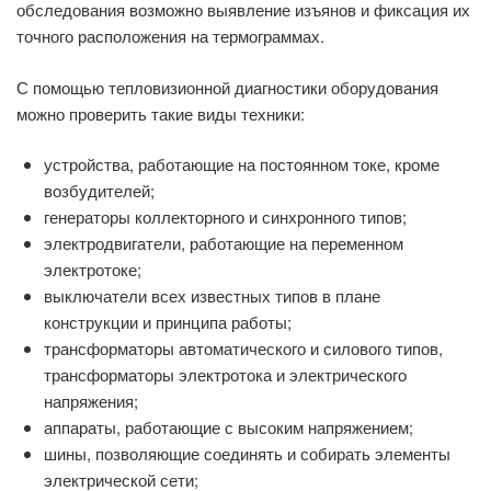
обследования возможно выявление изъянов и фиксация их
точного расположения на термограммах.
С помощью тепловизионной диагностики оборудования
можно проверить такие виды техники:
устройства, работающие на постоянном токе, кроме
возбудителей;
генераторы коллекторного и синхронного типов;
электродвигатели, работающие на переменном
электротоке;
выключатели всех известных типов в плане
конструкции и принципа работы;
трансформаторы автоматического и силового типов,
трансформаторы электротока и электрического
напряжения;
аппараты, работающие с высоким напряжением;
шины, позволяющие соединять и собирать элементы
электрической сети;