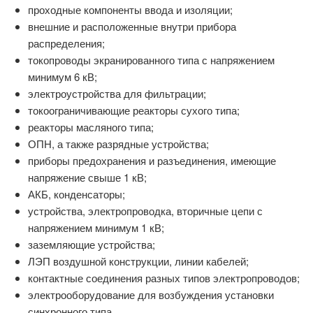
проходные компоненты ввода и изоляции;
внешние и расположенные внутри прибора
распределения;
токопроводы экранированного типа с напряжением
минимум 6 кВ;
электроустройства для фильтрации;
токоограничивающие реакторы сухого типа;
реакторы масляного типа;
ОПН, а также разрядные устройства;
приборы предохранения и разъединения, имеющие
напряжение свыше 1 кВ;
АКБ, конденсаторы;
устройства, электропроводка, вторичные цепи с
напряжением минимум 1 кВ;
заземляющие устройства;
ЛЭП воздушной конструкции, линии кабелей;
контактные соединения разных типов электропроводов;
электрооборудование для возбуждения установки
синхронного типа.