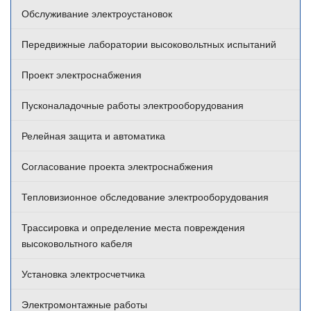
Обслуживание электроустановок
Передвижные лаборатории высоковольтных испытаний
Проект электроснабжения
Пусконаладочные работы электрооборудования
Релейная защита и автоматика
Согласование проекта электроснабжения
Тепловизионное обследование электрооборудования
Трассировка и определение места повреждения
высоковольтного кабеля
Установка электросчетчика
Электромонтажные работы