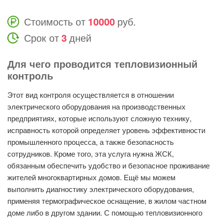
Стоимость от
10000
руб.
Срок от
3
дней
Для чего проводится тепловизионный
контроль
Этот вид контроля осуществляется в отношении
электрического оборудования на производственных
предприятиях, которые используют сложную технику,
исправность которой определяет уровень эффективности
промышленного процесса, а также безопасность
сотрудников. Кроме того, эта услуга нужна ЖСК,
обязанным обеспечить удобство и безопасное проживание
жителей многоквартирных домов. Ещё мы можем
выполнить диагностику электрического оборудования,
применяя термографическое оснащение, в жилом частном
доме либо в другом здании. С помощью тепловизионного