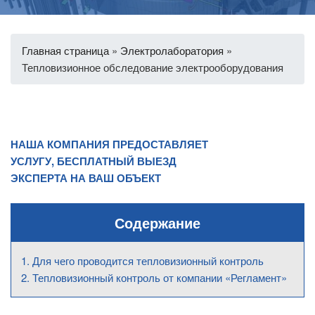
Главная страница
»
Электролаборатория
»
Тепловизионное обследование электрооборудования
НАША КОМПАНИЯ ПРЕДОСТАВЛЯЕТ
УСЛУГУ, БЕСПЛАТНЫЙ ВЫЕЗД
ЭКСПЕРТА НА ВАШ ОБЪЕКТ
Содержание
Для чего проводится тепловизионный контроль
Тепловизионный контроль от компании «Регламент»