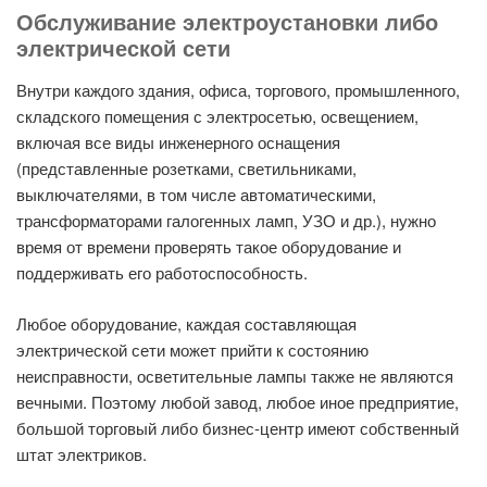
Обслуживание электроустановки либо
электрической сети
Внутри каждого здания, офиса, торгового, промышленного,
складского помещения с электросетью, освещением,
включая все виды инженерного оснащения
(представленные розетками, светильниками,
выключателями, в том числе автоматическими,
трансформаторами галогенных ламп, УЗО и др.), нужно
время от времени проверять такое оборудование и
поддерживать его работоспособность.
Любое оборудование, каждая составляющая
электрической сети может прийти к состоянию
неисправности, осветительные лампы также не являются
вечными. Поэтому любой завод, любое иное предприятие,
большой торговый либо бизнес-центр имеют собственный
штат электриков.