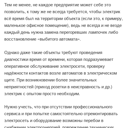
Тем не менее, не каждое предприятие может себе это
позволить, к тому же не всегда требуется, чтобы электрик
всё время был на территории объекта (если это, к примеру,
маленькое офисное помещение), ведь не всегда и не везде
каждый день нужна замена перегоревших лампочек либо
восстановление «выбитого автомата».
Однако даже такие объекты требуют проведения
диагностики время от времени, которая подразумевает
оперативное обслуживание электросети, проверку
надёжности контактов возле автоматов в электрическом
щите. При возникновении более значительных
неприятностей (приход розетки в неисправность и др.)
электрик с опытом просто необходим.
Нужно учесть, что при отсутствии профессионального
сервиса и при попытке самостоятельно отремонтировать
электросеть и оборудование возможны перебои в
снабжении электроэнергией, повреждение технических