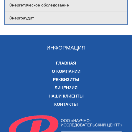
Энергетическое обследование
Энергоаудит
ИНФОРМАЦИЯ
ГЛАВНАЯ
О КОМПАНИИ
РЕКВИЗИТЫ
ЛИЦЕНЗИЯ
НАШИ КЛИЕНТЫ
КОНТАКТЫ