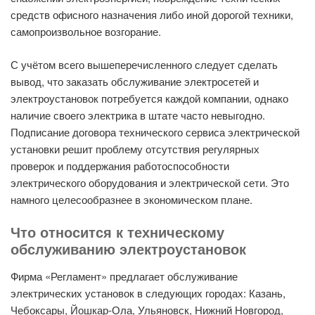
средств офисного назначения либо иной дорогой техники,
самопроизвольное возгорание.
С учётом всего вышеперечисленного следует сделать
вывод, что заказать обслуживание электросетей и
электроустановок потребуется каждой компании, однако
наличие своего электрика в штате часто невыгодно.
Подписание договора технического сервиса электрической
установки решит проблему отсутствия регулярных
проверок и поддержания работоспособности
электрического оборудования и электрической сети. Это
намного целесообразнее в экономическом плане.
Что относится к техническому
обслуживанию электроустановок
Фирма «Регламент» предлагает обслуживание
электрических установок в следующих городах: Казань,
Чебоксары, Йошкар-Ола, Ульяновск, Нижний Новгород,