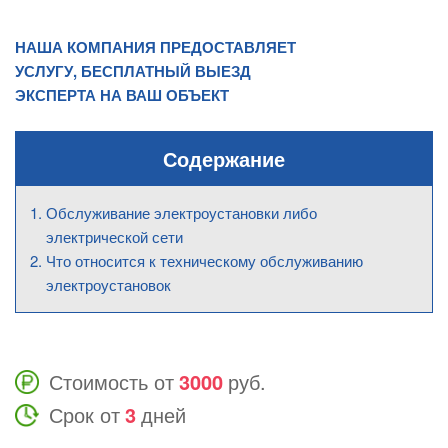
НАША КОМПАНИЯ ПРЕДОСТАВЛЯЕТ
УСЛУГУ, БЕСПЛАТНЫЙ ВЫЕЗД
ЭКСПЕРТА НА ВАШ ОБЪЕКТ
Содержание
Обслуживание электроустановки либо
электрической сети
Что относится к техническому обслуживанию
электроустановок
Стоимость от
3000
руб.
Срок от
3
дней