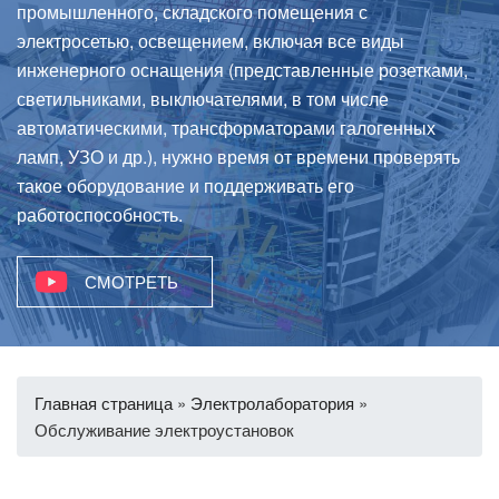
промышленного, складского помещения с
электросетью, освещением, включая все виды
инженерного оснащения (представленные розетками,
светильниками, выключателями, в том числе
автоматическими, трансформаторами галогенных
ламп, УЗО и др.), нужно время от времени проверять
такое оборудование и поддерживать его
работоспособность.
СМОТРЕТЬ
Главная страница
»
Электролаборатория
»
Обслуживание электроустановок