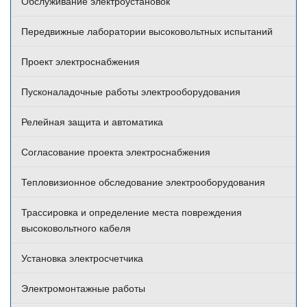
Обслуживание электроустановок
Передвижные лаборатории высоковольтных испытаний
Проект электроснабжения
Пусконаладочные работы электрооборудования
Релейная защита и автоматика
Согласование проекта электроснабжения
Тепловизионное обследование электрооборудования
Трассировка и определение места повреждения
высоковольтного кабеля
Установка электросчетчика
Электромонтажные работы