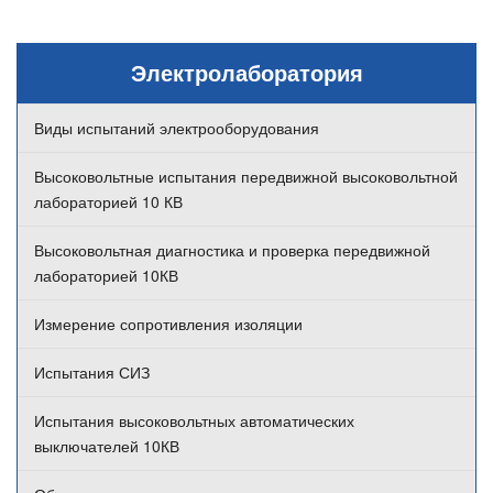
Электролаборатория
Виды испытаний электрооборудования
Высоковольтные испытания передвижной высоковольтной
лабораторией 10 КВ
Высоковольтная диагностика и проверка передвижной
лабораторией 10КВ
Измерение сопротивления изоляции
Испытания СИЗ
Испытания высоковольтных автоматических
выключателей 10КВ