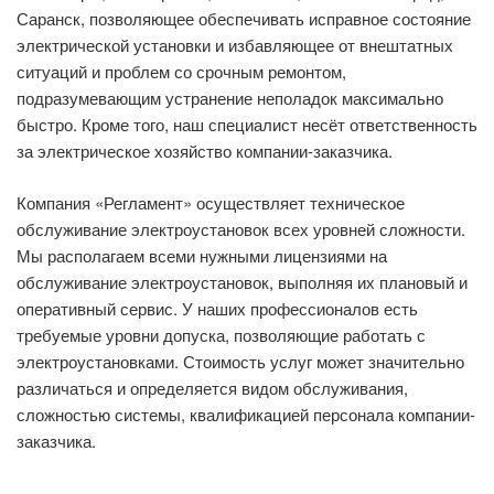
Саранск, позволяющее обеспечивать исправное состояние
электрической установки и избавляющее от внештатных
ситуаций и проблем со срочным ремонтом,
подразумевающим устранение неполадок максимально
быстро. Кроме того, наш специалист несёт ответственность
за электрическое хозяйство компании-заказчика.
Компания «Регламент» осуществляет техническое
обслуживание электроустановок всех уровней сложности.
Мы располагаем всеми нужными лицензиями на
обслуживание электроустановок, выполняя их плановый и
оперативный сервис. У наших профессионалов есть
требуемые уровни допуска, позволяющие работать с
электроустановками. Стоимость услуг может значительно
различаться и определяется видом обслуживания,
сложностью системы, квалификацией персонала компании-
заказчика.