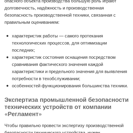
опасного объекта производства большую роль играют
долговечность, надёжность и производственная
безопасность производственной техники, связанная с
правильным оцениванием:
характеристик работы — самого протекания
технологических процессов, для оптимизации
последних;
характеристик состояния оснащения посредством
сравнивания фактического значения каждой
характеристики и предельного значения для выявления
потребности в техобслуживании;
особенностей функционирования большинства техники.
Экспертиза промышленной безопасности
технических устройств от компании
«Регламент»
Чтобы правильно провести экспертизу производственной
безопасности технического устройства, нужен