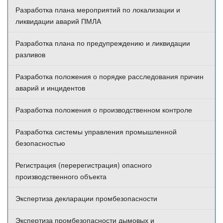
Разработка плана мероприятий по локализации и
ликвидации аварий ПМЛА
Разработка плана по предупреждению и ликвидации
разливов
Разработка положения о порядке расследования причин
аварий и инцидентов
Разработка положения о производственном контроле
Разработка системы управления промышленной
безопасностью
Регистрация (перерегистрация) опасного
производственного объекта
Экспертиза декларации промбезопасности
Экспертиза промбезопасности дымовых и