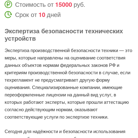
Стоимость от
15000
руб.
Срок от
10
дней
Экспертиза безопасности технических
устройств
Экспертиза производственной безопасности техники — это
меры, которые направлены на оценивание соответствия
данных объектов нормам федеральных законов РФ и
критериям производственной безопасности в случае, если
техрегламент не предусматривает другую форму
оценивания. Специализированные компании, имеющие
переоформленные лицензии на данный вид услуг, в
которых работают эксперты, которые прошли аттестацию
согласно действующим нормам, оказывают
соответствующие услуги по экспертизе техники.
Сегодня для надёжности и безопасности использования