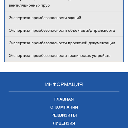
вентиляционных труб
Экспертиза промбезопасности зданий
Экспертиза промбезопасности объектов ж/д транспорта
Экспертиза промбезопасности проектной документации
Экспертиза промбезопасности технических устройств
ИНФОРМАЦИЯ
ГЛАВНАЯ
О КОМПАНИИ
РЕКВИЗИТЫ
ЛИЦЕНЗИЯ