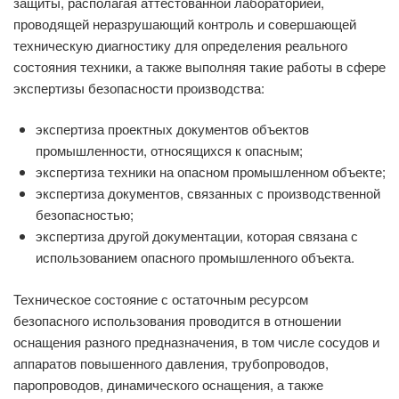
защиты, располагая аттестованной лабораторией,
проводящей неразрушающий контроль и совершающей
техническую диагностику для определения реального
состояния техники, а также выполняя такие работы в сфере
экспертизы безопасности производства:
экспертиза проектных документов объектов
промышленности, относящихся к опасным;
экспертиза техники на опасном промышленном объекте;
экспертиза документов, связанных с производственной
безопасностью;
экспертиза другой документации, которая связана с
использованием опасного промышленного объекта.
Техническое состояние с остаточным ресурсом
безопасного использования проводится в отношении
оснащения разного предназначения, в том числе сосудов и
аппаратов повышенного давления, трубопроводов,
паропроводов, динамического оснащения, а также