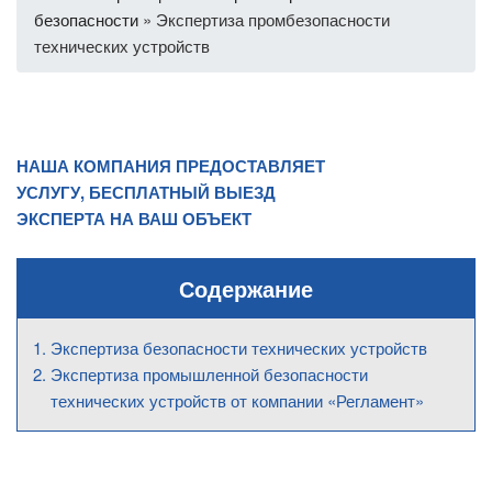
безопасности
»
Экспертиза промбезопасности
технических устройств
НАША КОМПАНИЯ ПРЕДОСТАВЛЯЕТ
УСЛУГУ, БЕСПЛАТНЫЙ ВЫЕЗД
ЭКСПЕРТА НА ВАШ ОБЪЕКТ
Содержание
Экспертиза безопасности технических устройств
Экспертиза промышленной безопасности
технических устройств от компании «Регламент»