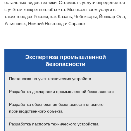
остальных видов техники. Стоимость услуги определяется
с учётом конкретного объекта. Мы оказываем услуги в
таких городах России, как Казань, Чебоксары, Йошкар-Ола,
Ульяновск, Нижний Новгород и Саранск.
Экспертиза промышленной
безопасности
Постановка на учет технических устройств
Разработка декларации промышленной безопасности
Разработка обоснования безопасности опасного
производственного объекта
Разработка паспорта технического устройства