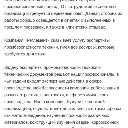
профессиональный подход. От сотрудников экспертных
организаций требуется серьёзный опыт. Данная сторона их
работы хорошо освещается в отчётах о выполненных в
прошлом проверках, а также в клиентских отзывах.
Компания «Регламент» оказывает услугу экспертизы
промбезопасности техники, имея все ресурсы, которые
требуются для этого.
Задачу экспертизы промбезопасности техники и
технических документов решают наши профессионалы, в
чьи задачи входят экспертные действия в сфере
производственной безопасности компаний, работающих в
разных отраслях, в частности, в сфере химического
производства. Наша компания, будучи экспертной
организацией, осуществляет деятельность в таких сферах,
как металловедение, изучение прочности различных
материалов, конструкций, изучения сварки, коррозионной