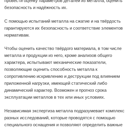
провести оценку параметров деталей из металла, оценить
безопасность и надёжность их.
С помощью испытаний металла на сжатие и на твёрдость
гарантируются их безопасность и соответствие элементов
нормативам.
Чтобы оценить качество твёрдого материала, в том числе
металла и продукции из него, кроме анализов общего
характера, испытывают механические показатели,
позволяющие оценить способность металла к
сопротивлению искривлению и деструкции под влиянием
приложенной нагрузки, имеющей статический либо
динамический характер. Возможен и прогноз срока
эксплуатации металлов в тех или иных условиях.
Независимая экспертиза металла подразумевает комплекс
разных исследований, которые проводятся с помощью
специального оснащения и позволяют определить важные