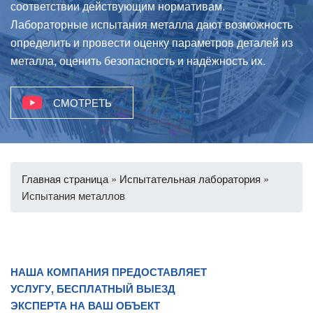
соответствии действующим нормативам.
Лабораторные испытания металла дают возможность
определить и провести оценку параметров деталей из
металла, оценить безопасность и надёжность их.
СМОТРЕТЬ
Главная страница
»
Испытательная лаборатория
»
Испытания металлов
НАША КОМПАНИЯ ПРЕДОСТАВЛЯЕТ
УСЛУГУ, БЕСПЛАТНЫЙ ВЫЕЗД
ЭКСПЕРТА НА ВАШ ОБЪЕКТ