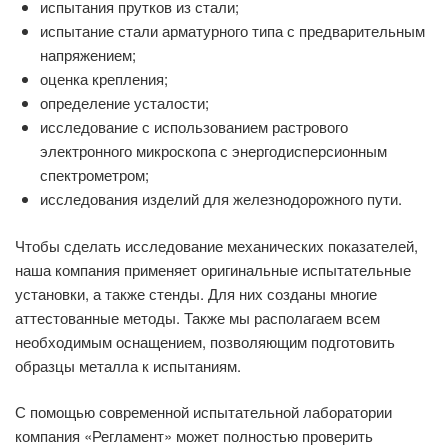
испытания прутков из стали;
испытание стали арматурного типа с предварительным
напряжением;
оценка крепления;
определение усталости;
исследование с использованием растрового
электронного микроскопа с энергодисперсионным
спектрометром;
исследования изделий для железнодорожного пути.
Чтобы сделать исследование механических показателей,
наша компания применяет оригинальные испытательные
установки, а также стенды. Для них созданы многие
аттестованные методы. Также мы располагаем всем
необходимым оснащением, позволяющим подготовить
образцы металла к испытаниям.
С помощью современной испытательной лаборатории
компания «Регламент» может полностью проверить