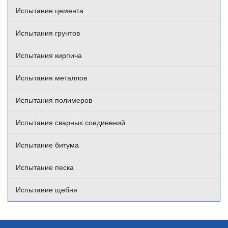
Испытание цемента
Испытания грунтов
Испытания кирпича
Испытания металлов
Испытания полимеров
Испытания сварных соединений
Испытание битума
Испытание песка
Испытание щебня