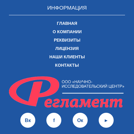
ИНФОРМАЦИЯ
ГЛАВНАЯ
О КОМПАНИИ
РЕКВИЗИТЫ
ЛИЦЕНЗИЯ
НАШИ КЛИЕНТЫ
КОНТАКТЫ
Вк
f
Ок
►