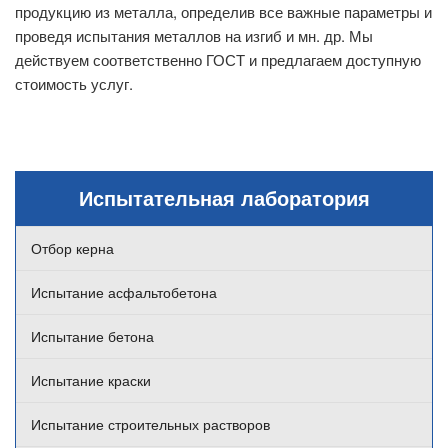
продукцию из металла, определив все важные параметры и
проведя испытания металлов на изгиб и мн. др. Мы
действуем соответственно ГОСТ и предлагаем доступную
стоимость услуг.
Испытательная лаборатория
Отбор керна
Испытание асфальтобетона
Испытание бетона
Испытание краски
Испытание строительных растворов