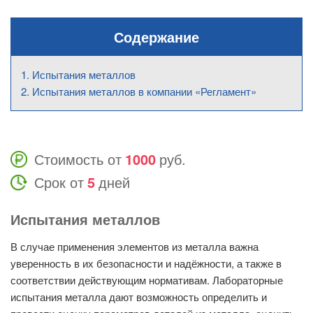
Содержание
Испытания металлов
Испытания металлов в компании «Регламент»
Стоимость от
1000
руб.
Срок от
5
дней
Испытания металлов
В случае применения элементов из металла важна
уверенность в их безопасности и надёжности, а также в
соответствии действующим нормативам. Лабораторные
испытания металла дают возможность определить и