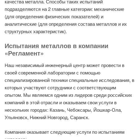
качества металла. Способы таких испытаний
подразделяются на 2 главные категории: механические
(для определения физических показателей) и
аналитические (для определения состава металлов и их
структурных характеристик).
Испытания металлов в компании
«Регламент»
Наш независимый инженерный центр может провести в
своей современной лаборатории с помощью
специализированной техники специальные исследования, в
которых участвуют сотрудники с соответствующим
опытом. Мы являемся одним из лидеров среди российских
компаний в этой отрасли и оказываем свои услуги в
нескольких городах: Казань, Чебоксары, Йошкар-Ола,
Ульяновск, Нижний Новгород, Саранск.
Компания оказывает следующие услуги по испытаниям