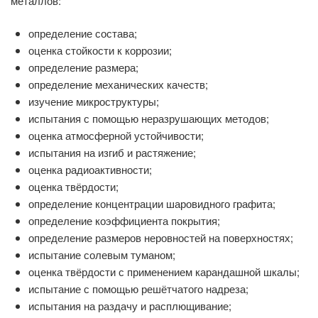
металлов:
определение состава;
оценка стойкости к коррозии;
определение размера;
определение механических качеств;
изучение микроструктуры;
испытания с помощью неразрушающих методов;
оценка атмосферной устойчивости;
испытания на изгиб и растяжение;
оценка радиоактивности;
оценка твёрдости;
определение концентрации шаровидного графита;
определение коэффициента покрытия;
определение размеров неровностей на поверхностях;
испытание солевым туманом;
оценка твёрдости с применением карандашной шкалы;
испытание с помощью решётчатого надреза;
испытания на раздачу и расплющивание;