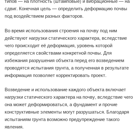
типов — на плотность (штамповые) и вибрационные — на
сдвиг. Конечная цель — определить деформацию почвы
под воздействием разных факторов.
Во время использования строения на почву под ним
действуют нагрузки статического характера, вследствие
чего происходит её деформация, уровень которой
определяется свойствами конкретной почвы. Для
избежания разрушения объекта перед его возведением
проводятся испытания грунта, а полученная в результате
информация позволяет корректировать проект.
Возведение и использование каждого объекта включает
нагрузки статического характера на почву, вследствие чего
она может деформироваться, а фундамент и прочие
конструктивные элементы могут разрушаться. Благодаря
испытаниям грунта возможно предупреждение такого
явления.