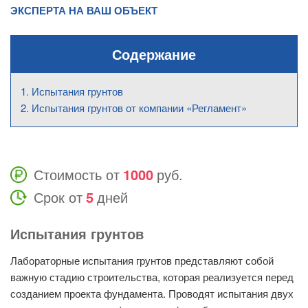
ЭКСПЕРТА НА ВАШ ОБЪЕКТ
Содержание
Испытания грунтов
Испытания грунтов от компании «Регламент»
Стоимость от
1000
руб.
Срок от
5
дней
Испытания грунтов
Лабораторные испытания грунтов представляют собой
важную стадию строительства, которая реализуется перед
созданием проекта фундамента. Проводят испытания двух