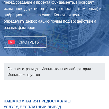
перед созданием проекта фундамента. Проводят
испытания двух типов — на плотность (штамповые) и
вибрационные — на сдвиг. Конечная цель —
определить деформацию почвы под воздействием
разных факторов.
СМОТРЕТЬ
Главная страница
»
Испытательная лаборатория
»
Испытания грунтов
НАША КОМПАНИЯ ПРЕДОСТАВЛЯЕТ
УСЛУГУ, БЕСПЛАТНЫЙ ВЫЕЗД