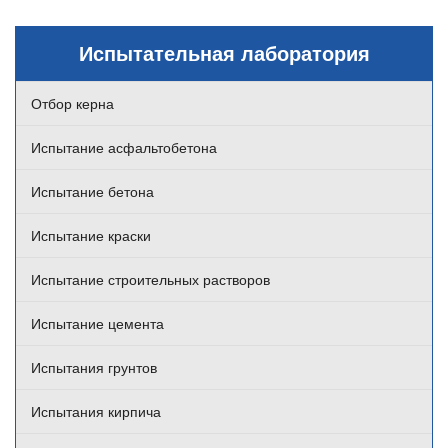
Испытательная лаборатория
Отбор керна
Испытание асфальтобетона
Испытание бетона
Испытание краски
Испытание строительных растворов
Испытание цемента
Испытания грунтов
Испытания кирпича