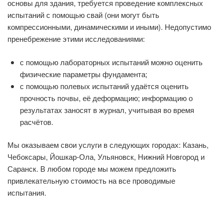
основы для здания, требуется проведение комплексных
испытаний с помощью свай (они могут быть
компрессионными, динамическими и иными). Недопустимо
пренебрежение этими исследованиями:
с помощью лабораторных испытаний можно оценить
физические параметры фундамента;
с помощью полевых испытаний удаётся оценить
прочность почвы, её деформацию; информацию о
результатах заносят в журнал, учитывая во время
расчётов.
Мы оказываем свои услуги в следующих городах: Казань,
Чебоксары, Йошкар-Ола, Ульяновск, Нижний Новгород и
Саранск. В любом городе мы можем предложить
привлекательную стоимость на все проводимые
испытания.