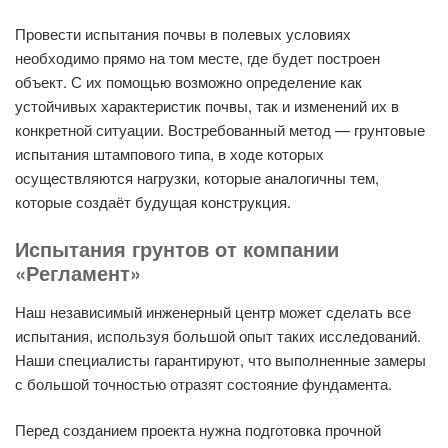
Провести испытания почвы в полевых условиях
необходимо прямо на том месте, где будет построен
объект. С их помощью возможно определение как
устойчивых характеристик почвы, так и изменений их в
конкретной ситуации. Востребованный метод — грунтовые
испытания штампового типа, в ходе которых
осуществляются нагрузки, которые аналогичны тем,
которые создаёт будущая конструкция.
Испытания грунтов от компании
«Регламент»
Наш независимый инженерный центр может сделать все
испытания, используя большой опыт таких исследований.
Наши специалисты гарантируют, что выполненные замеры
с большой точностью отразят состояние фундамента.
Перед созданием проекта нужна подготовка прочной