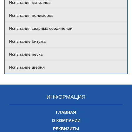
Испытания металлов
Испытания полимеров
Испытания сварных соединений
Испытание битума
Испытание песка
Испытание щебня
ИНФОРМАЦИЯ
ГЛАВНАЯ
О КОМПАНИИ
РЕКВИЗИТЫ