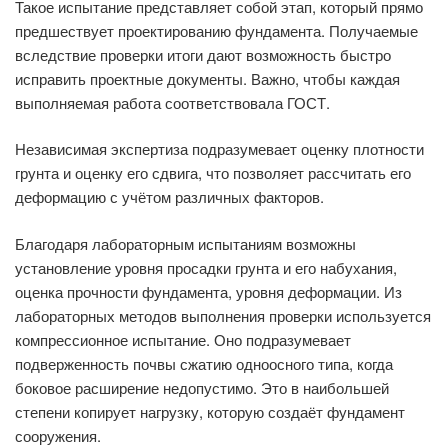
Такое испытание представляет собой этап, который прямо
предшествует проектированию фундамента. Получаемые
вследствие проверки итоги дают возможность быстро
исправить проектные документы. Важно, чтобы каждая
выполняемая работа соответствовала ГОСТ.
Независимая экспертиза подразумевает оценку плотности
грунта и оценку его сдвига, что позволяет рассчитать его
деформацию с учётом различных факторов.
Благодаря лабораторным испытаниям возможны
установление уровня просадки грунта и его набухания,
оценка прочности фундамента, уровня деформации. Из
лабораторных методов выполнения проверки используется
компрессионное испытание. Оно подразумевает
подверженность почвы сжатию одноосного типа, когда
боковое расширение недопустимо. Это в наибольшей
степени копирует нагрузку, которую создаёт фундамент
сооружения.