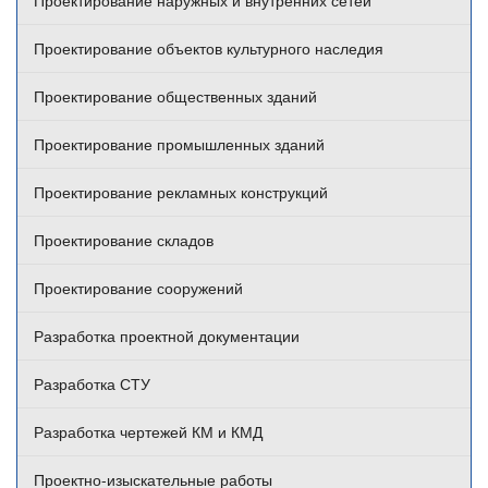
Проектирование объектов культурного наследия
Проектирование общественных зданий
Проектирование промышленных зданий
Проектирование рекламных конструкций
Проектирование складов
Проектирование сооружений
Разработка проектной документации
Разработка СТУ
Разработка чертежей КМ и КМД
Проектно-изыскательные работы