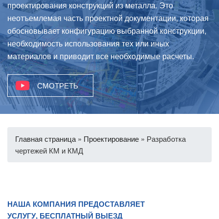
проектирования конструкций из металла. Это
неотъемлемая часть проектной документации, которая
обосновывает конфигурацию выбранной конструкции,
необходимость использования тех или иных
материалов и приводит все необходимые расчеты.
СМОТРЕТЬ
Главная страница
»
Проектирование
»
Разработка
чертежей КМ и КМД
НАША КОМПАНИЯ ПРЕДОСТАВЛЯЕТ
УСЛУГУ, БЕСПЛАТНЫЙ ВЫЕЗД