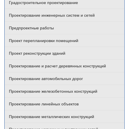
Градостроительное проектирование
Проектирование инженерных систем и сетей
Предпроектные работы
Проект перепланировки помещений
Проект реконструкции зданий
Проектирование и расчет деревянных конструкций
Проектирование автомобильных дорог
Проектирование железобетонных конструкций
Проектирование линейных объектов
Проектирование металлических конструкций
Проектирование наружных и внутренних сетей