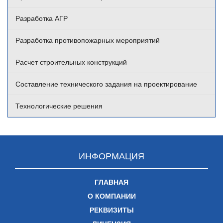
Разработка АГР
Разработка противопожарных мероприятий
Расчет строительных конструкций
Составление технического задания на проектирование
Технологические решения
ИНФОРМАЦИЯ
ГЛАВНАЯ
О КОМПАНИИ
РЕКВИЗИТЫ