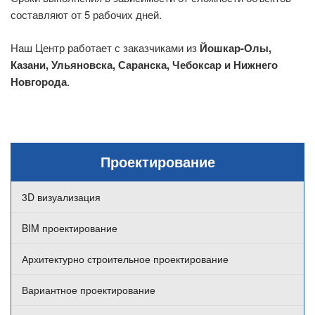
составляют от 5 рабочих дней.
Наш Центр работает с заказчиками из
Йошкар-Олы,
Казани, Ульяновска, Саранска, Чебоксар и Нижнего
Новгорода
.
Проектирование
3D визуализация
BIM проектирование
Архитектурно строительное проектирование
Вариантное проектирование