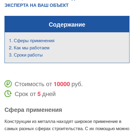
ЭКСПЕРТА НА ВАШ ОБЪЕКТ
Содержание
Сферы применения
Как мы работаем
Сроки работы
Стоимость от
10000
руб.
Срок от
5
дней
Сфера применения
Конструкции из металла находят широкое применение в
самых разных сферах строительства. С их помощью можно