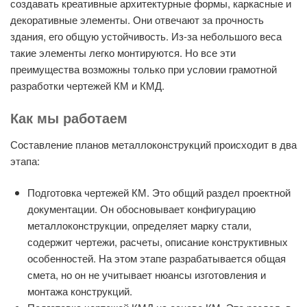
создавать креативные архитектурные формы, каркасные и
декоративные элементы. Они отвечают за прочность
здания, его общую устойчивость. Из-за небольшого веса
такие элементы легко монтируются. Но все эти
преимущества возможны только при условии грамотной
разработки чертежей КМ и КМД.
Как мы работаем
Составление планов металлоконструкций происходит в два
этапа:
Подготовка чертежей КМ. Это общий раздел проектной
документации. Он обосновывает конфигурацию
металлоконструкции, определяет марку стали,
содержит чертежи, расчеты, описание конструктивных
особенностей. На этом этапе разрабатывается общая
смета, но он не учитывает нюансы изготовления и
монтажа конструкций.