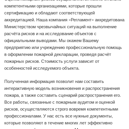
компетентными организациями, которые прошли
сертификацию и обладают соответствующей
аккредитацией. Наша компания «Регламент» аккредитована
Министерством чрезвычайных ситуаций на выполнение
расчёта рисков и на исследование объектов с
официальными выводами. Мы окажем Вашему
предприятию или учреждению профессиональную помощь
в оформлении пожарной декларации, проведя расчёт
пожарных рисков. Стоимость услуги зависит от
особенностей исследуемого объекта.
Полученная информация позволит нам составить
интерактивную модель возникновения и распространения
пожара, а также составить сценарий распространения его.
Все работы, связанные с пожарным аудитом и оценкой
рисков, осуществляются строго вовремя компетентными
профессионалами. У нас есть все нужные документы,
которые позволяют в течение многих лет эффективно