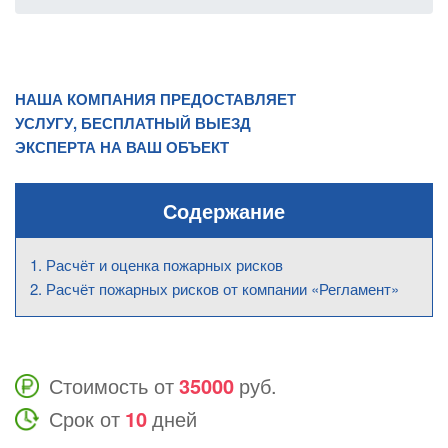
НАША КОМПАНИЯ ПРЕДОСТАВЛЯЕТ
УСЛУГУ, БЕСПЛАТНЫЙ ВЫЕЗД
ЭКСПЕРТА НА ВАШ ОБЪЕКТ
Содержание
Расчёт и оценка пожарных рисков
Расчёт пожарных рисков от компании «Регламент»
Стоимость от
35000
руб.
Срок от
10
дней