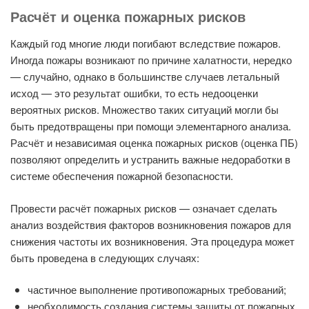
Расчёт и оценка пожарных рисков
Каждый год многие люди погибают вследствие пожаров.
Иногда пожары возникают по причине халатности, нередко
— случайно, однако в большинстве случаев летальный
исход — это результат ошибки, то есть недооценки
вероятных рисков. Множество таких ситуаций могли бы
быть предотвращены при помощи элементарного анализа.
Расчёт и независимая оценка пожарных рисков (оценка ПБ)
позволяют определить и устранить важные недоработки в
системе обеспечения пожарной безопасности.
Провести расчёт пожарных рисков — означает сделать
анализ воздействия факторов возникновения пожаров для
снижения частоты их возникновения. Эта процедура может
быть проведена в следующих случаях:
частичное выполнение противопожарных требований;
необходимость создания системы защиты от пожарных