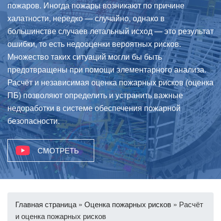
пожаров. Иногда пожары возникают по причине
халатности, нередко — случайно, однако в
большинстве случаев летальный исход — это результат
ошибки, то есть недооценки вероятных рисков.
Множество таких ситуаций могли бы быть
предотвращены при помощи элементарного анализа.
Расчёт и независимая оценка пожарных рисков (оценка
ПБ) позволяют определить и устранить важные
недоработки в системе обеспечения пожарной
безопасности.
СМОТРЕТЬ
Главная страница
»
Оценка пожарных рисков
»
Расчёт
и оценка пожарных рисков