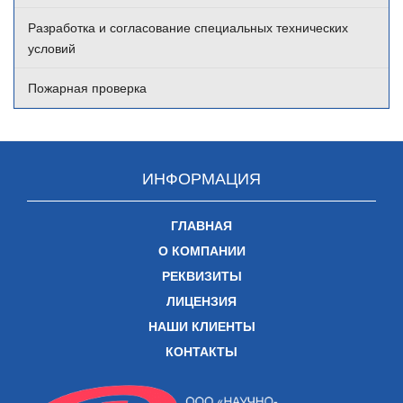
Разработка и согласование специальных технических
условий
Пожарная проверка
ИНФОРМАЦИЯ
ГЛАВНАЯ
О КОМПАНИИ
РЕКВИЗИТЫ
ЛИЦЕНЗИЯ
НАШИ КЛИЕНТЫ
КОНТАКТЫ