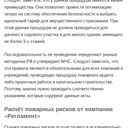
преимущества. Она позволяет провести оптимизацию
затрат на систему обеспечения безопасности и выбрать
идеальный тариф для имущественного страхования. При
этом данная процедура не должна проводиться для
дачного и садового участка и для жилого здания, имеющего
не более 3-х этажей.
Последовательность её проведения определяют разные
методички РФ и утверждает МЧС. Следует заметить, что
эти правила являются обязательными для всех компаний и
учреждений, проводящих процедуру пожарного аудита
либо проектные работы в капитальном строительстве.
Поэтому анализ нужно проводить соответственно
указаниям, которые содержат данные акты.
Расчёт пожарных рисков от компании
«Регламент»
Оценка пожарных рисков осуществляется исключительно