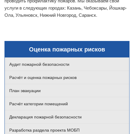
проводить профилактику пожаров. Мы оказываем свои
услуги в следующих городах: Казань, Чебоксары, Йошкар-
Ола, Ульяновск, Нижний Новгород, Саранск.
Оценка пожарных рисков
Аудит пожарной безопасности
Расчёт и оценка пожарных рисков
План эвакуации
Расчёт категории помещений
Декларация пожарной безопасности
Разработка раздела проекта МОБП