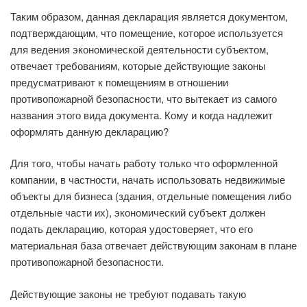
Таким образом, данная декларация является документом,
подтверждающим, что помещение, которое используется
для ведения экономической деятельности субъектом,
отвечает требованиям, которые действующие законы
предусматривают к помещениям в отношении
противопожарной безопасности, что вытекает из самого
названия этого вида документа. Кому и когда надлежит
оформлять данную декларацию?
Для того, чтобы начать работу только что оформленной
компании, в частности, начать использовать недвижимые
объекты для бизнеса (здания, отдельные помещения либо
отдельные части их), экономический субъект должен
подать декларацию, которая удостоверяет, что его
материальная база отвечает действующим законам в плане
противопожарной безопасности.
Действующие законы не требуют подавать такую