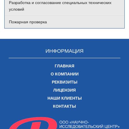
Разработка и согласование специальных технических
условий
Пожарная проверка
ИНФОРМАЦИЯ
ГЛАВНАЯ
О КОМПАНИИ
РЕКВИЗИТЫ
ЛИЦЕНЗИЯ
НАШИ КЛИЕНТЫ
КОНТАКТЫ