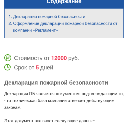
Содержание
Декларация пожарной безопасности
Оформление декларации пожарной безопасности от
компании «Регламент»
Стоимость от
12000
руб.
Срок от
5
дней
Декларация пожарной безопасности
Декларация ПБ является документом, подтверждающим то,
что техническая база компании отвечает действующим
законам.
Этот документ включает следующие данные: