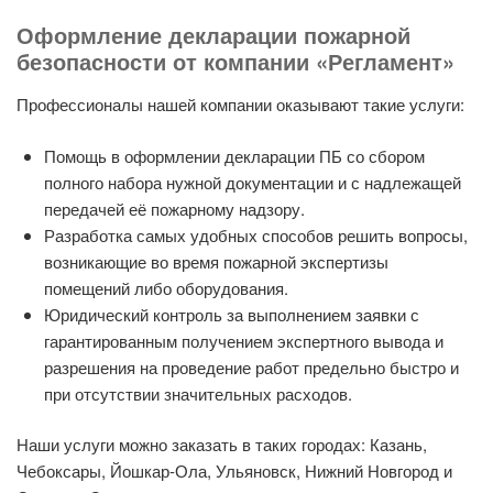
Оформление декларации пожарной
безопасности от компании «Регламент»
Профессионалы нашей компании оказывают такие услуги:
Помощь в оформлении декларации ПБ со сбором
полного набора нужной документации и с надлежащей
передачей её пожарному надзору.
Разработка самых удобных способов решить вопросы,
возникающие во время пожарной экспертизы
помещений либо оборудования.
Юридический контроль за выполнением заявки с
гарантированным получением экспертного вывода и
разрешения на проведение работ предельно быстро и
при отсутствии значительных расходов.
Наши услуги можно заказать в таких городах: Казань,
Чебоксары, Йошкар-Ола, Ульяновск, Нижний Новгород и