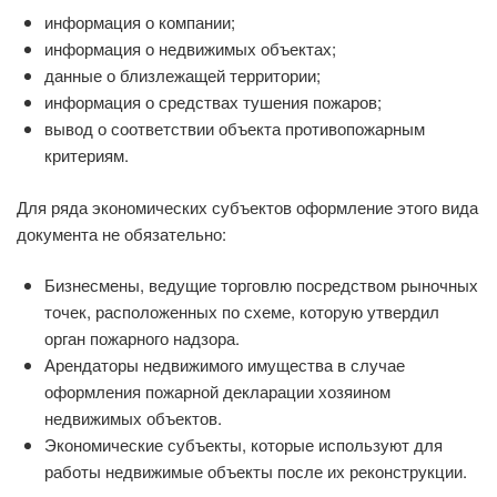
информация о компании;
информация о недвижимых объектах;
данные о близлежащей территории;
информация о средствах тушения пожаров;
вывод о соответствии объекта противопожарным
критериям.
Для ряда экономических субъектов оформление этого вида
документа не обязательно:
Бизнесмены, ведущие торговлю посредством рыночных
точек, расположенных по схеме, которую утвердил
орган пожарного надзора.
Арендаторы недвижимого имущества в случае
оформления пожарной декларации хозяином
недвижимых объектов.
Экономические субъекты, которые используют для
работы недвижимые объекты после их реконструкции.