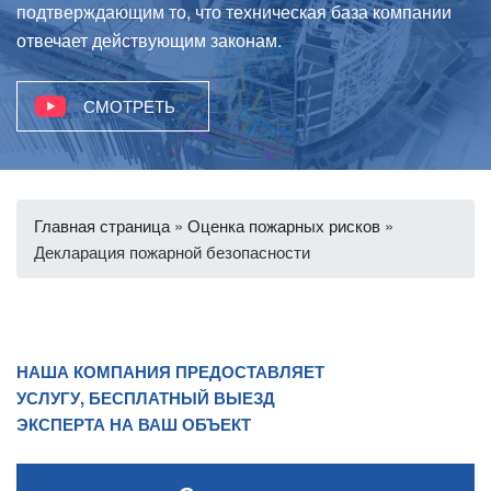
подтверждающим то, что техническая база компании
отвечает действующим законам.
СМОТРЕТЬ
Главная страница
»
Оценка пожарных рисков
»
Декларация пожарной безопасности
НАША КОМПАНИЯ ПРЕДОСТАВЛЯЕТ
УСЛУГУ, БЕСПЛАТНЫЙ ВЫЕЗД
ЭКСПЕРТА НА ВАШ ОБЪЕКТ