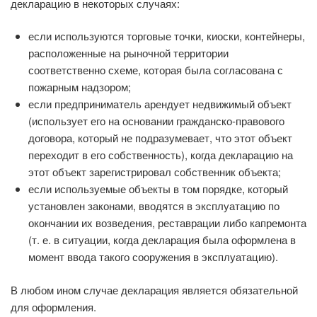
декларацию в некоторых случаях:
если используются торговые точки, киоски, контейнеры,
расположенные на рыночной территории
соответственно схеме, которая была согласована с
пожарным надзором;
если предприниматель арендует недвижимый объект
(использует его на основании гражданско-правового
договора, который не подразумевает, что этот объект
переходит в его собственность), когда декларацию на
этот объект зарегистрировал собственник объекта;
если используемые объекты в том порядке, который
установлен законами, вводятся в эксплуатацию по
окончании их возведения, реставрации либо капремонта
(т. е. в ситуации, когда декларация была оформлена в
момент ввода такого сооружения в эксплуатацию).
В любом ином случае декларация является обязательной
для оформления.