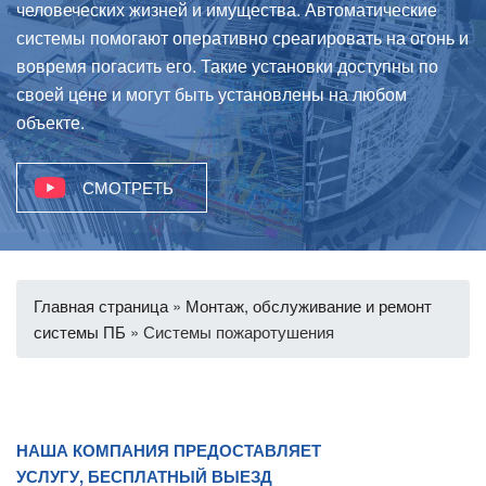
человеческих жизней и имущества. Автоматические
системы помогают оперативно среагировать на огонь и
вовремя погасить его. Такие установки доступны по
своей цене и могут быть установлены на любом
объекте.
СМОТРЕТЬ
Главная страница
»
Монтаж, обслуживание и ремонт
системы ПБ
»
Системы пожаротушения
НАША КОМПАНИЯ ПРЕДОСТАВЛЯЕТ
УСЛУГУ, БЕСПЛАТНЫЙ ВЫЕЗД