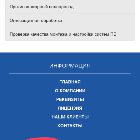
Противопожарный водопровод
Огнезащитная обработка
Проверка качества монтажа и настройки систем ПБ
ИНФОРМАЦИЯ
ГЛАВНАЯ
О КОМПАНИИ
РЕКВИЗИТЫ
ЛИЦЕНЗИЯ
НАШИ КЛИЕНТЫ
КОНТАКТЫ