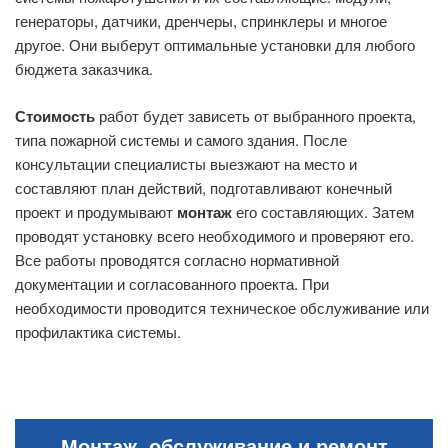
генераторы, датчики, дренчеры, спринклеры и многое
другое. Они выберут оптимальные установки для любого
бюджета заказчика.
Стоимость
работ будет зависеть от выбранного проекта,
типа пожарной системы и самого здания. После
консультации специалисты выезжают на место и
составляют план действий, подготавливают конечный
проект и продумывают
монтаж
его составляющих. Затем
проводят установку всего необходимого и проверяют его.
Все работы проводятся согласно нормативной
документации и согласованного проекта. При
необходимости проводится техническое обслуживание или
профилактика системы.
Монтаж, обслуживание и ремонт