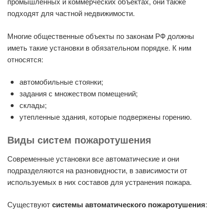
промышленных и коммерческих объектах, они также
подходят для частной недвижимости.
Многие общественные объекты по законам РФ должны
иметь такие установки в обязательном порядке. К ним
относятся:
автомобильные стоянки;
задания с множеством помещений;
склады;
утепленные здания, которые подвержены горению.
Виды систем пожаротушения
Современные установки все автоматические и они
подразделяются на разновидности, в зависимости от
используемых в них составов для устранения пожара.
Существуют
системы автоматического пожаротушения
: