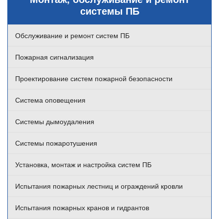
системы ПБ
Обслуживание и ремонт систем ПБ
Пожарная сигнализация
Проектирование систем пожарной безопасности
Система оповещения
Системы дымоудаления
Системы пожаротушения
Установка, монтаж и настройка систем ПБ
Испытания пожарных лестниц и ограждений кровли
Испытания пожарных кранов и гидрантов