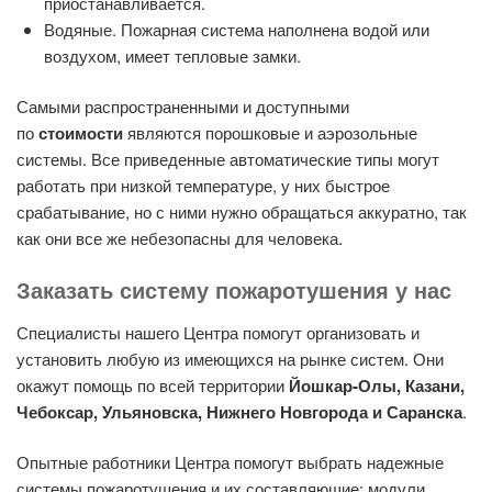
приостанавливается.
Водяные. Пожарная система наполнена водой или
воздухом, имеет тепловые замки.
Самыми распространенными и доступными
по
стоимости
являются порошковые и аэрозольные
системы. Все приведенные автоматические типы могут
работать при низкой температуре, у них быстрое
срабатывание, но с ними нужно обращаться аккуратно, так
как они все же небезопасны для человека.
Заказать систему пожаротушения у нас
Специалисты нашего Центра помогут организовать и
установить любую из имеющихся на рынке систем. Они
окажут помощь по всей территории
Йошкар-Олы, Казани,
Чебоксар, Ульяновска, Нижнего Новгорода и Саранска
.
Опытные работники Центра помогут выбрать надежные
системы пожаротушения и их составляющие: модули,