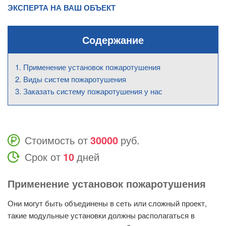
ЭКСПЕРТА НА ВАШ ОБЪЕКТ
Содержание
Применение установок пожаротушения
Виды систем пожаротушения
Заказать систему пожаротушения у нас
Стоимость от
30000
руб.
Срок от
10
дней
Применение установок пожаротушения
Они могут быть объединены в сеть или сложный проект,
такие модульные установки должны располагаться в