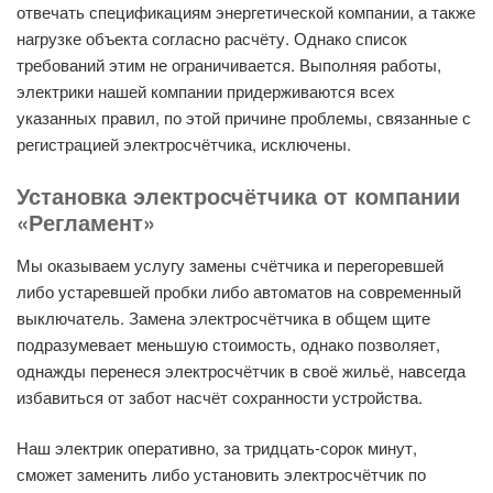
отвечать спецификациям энергетической компании, а также
нагрузке объекта согласно расчёту. Однако список
требований этим не ограничивается. Выполняя работы,
электрики нашей компании придерживаются всех
указанных правил, по этой причине проблемы, связанные с
регистрацией электросчётчика, исключены.
Установка электросчётчика от компании
«Регламент»
Мы оказываем услугу замены счётчика и перегоревшей
либо устаревшей пробки либо автоматов на современный
выключатель. Замена электросчётчика в общем щите
подразумевает меньшую стоимость, однако позволяет,
однажды перенеся электросчётчик в своё жильё, навсегда
избавиться от забот насчёт сохранности устройства.
Наш электрик оперативно, за тридцать-сорок минут,
сможет заменить либо установить электросчётчик по