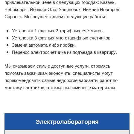
привлекательной цене в следующих городах: Казань,
Чебоксары, Йошкар-Ола, Ульяновск, Нижний Новгород,
Саранск. Мы осуществляем следующие работы:
Установка 1-фазных 2-тарифных счётчиков.
Установка 3-фазных многотарифных счётчиков.
Замена автомата либо пробки.
Перенос электросчётчика из подъезда в квартиру.
Мы оказываем самые доступные услуги, стремясь
помогать заказчикам экономить: специалисты могут
порекомендовать самые недорогие варианты работ по
монтажу счётчиков, а также экономичные материалы.
Электролаборатория