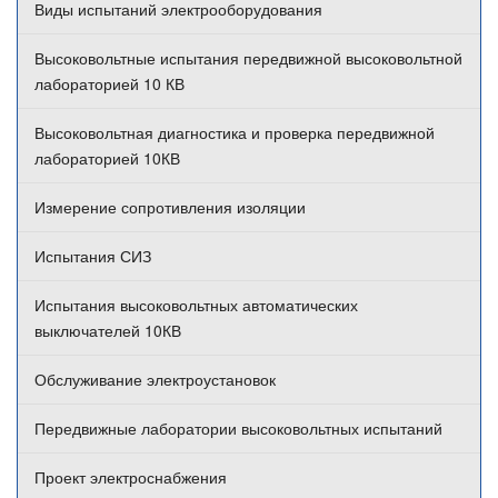
Виды испытаний электрооборудования
Высоковольтные испытания передвижной высоковольтной
лабораторией 10 КВ
Высоковольтная диагностика и проверка передвижной
лабораторией 10КВ
Измерение сопротивления изоляции
Испытания СИЗ
Испытания высоковольтных автоматических
выключателей 10КВ
Обслуживание электроустановок
Передвижные лаборатории высоковольтных испытаний
Проект электроснабжения