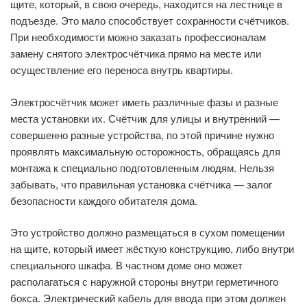
щите, который, в свою очередь, находится на лестнице в
подъезде. Это мало способствует сохранности счётчиков.
При необходимости можно заказать профессионалам
замену снятого электросчётчика прямо на месте или
осуществление его переноса внутрь квартиры.
Электросчётчик может иметь различные фазы и разные
места установки их. Счётчик для улицы и внутренний —
совершенно разные устройства, по этой причине нужно
проявлять максимальную осторожность, обращаясь для
монтажа к специально подготовленным людям. Нельзя
забывать, что правильная установка счётчика — залог
безопасности каждого обитателя дома.
Это устройство должно размещаться в сухом помещении
на щите, который имеет жёсткую конструкцию, либо внутри
специального шкафа. В частном доме оно может
располагаться с наружной стороны внутри герметичного
бокса. Электрический кабель для ввода при этом должен