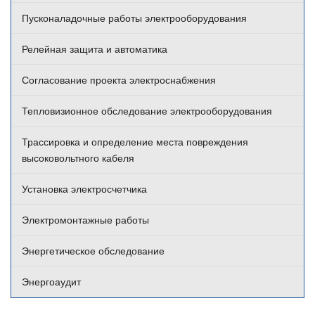
Пусконаладочные работы электрооборудования
Релейная защита и автоматика
Согласование проекта электроснабжения
Тепловизионное обследование электрооборудования
Трассировка и определение места повреждения
высоковольтного кабеля
Установка электросчетчика
Электромонтажные работы
Энергетическое обследование
Энергоаудит