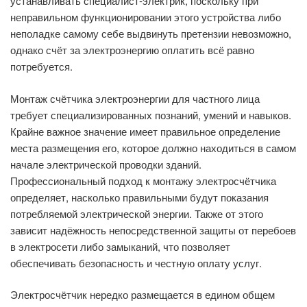
устанавливать специалист-электрик, поскольку при
неправильном функционировании этого устройства либо
неполадке самому себе выдвинуть претензии невозможно,
однако счёт за электроэнергию оплатить всё равно
потребуется.
Монтаж счётчика электроэнергии для частного лица
требует специализированных познаний, умений и навыков.
Крайне важное значение имеет правильное определение
места размещения его, которое должно находиться в самом
начале электрической проводки зданий.
Профессиональный подход к монтажу электросчётчика
определяет, насколько правильными будут показания
потребляемой электрической энергии. Также от этого
зависит надёжность непосредственной защиты от перебоев
в электросети либо замыканий, что позволяет
обеспечивать безопасность и честную оплату услуг.
Электросчётчик нередко размещается в едином общем