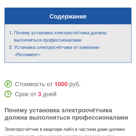
Содержание
Почему установка электросчётчика должна
выполняться профессионалами
Установка электросчётчика от компании
«Регламент»
Стоимость от
1000
руб.
Срок от
3
дней
Почему установка электросчётчика
должна выполняться профессионалами
Электросчётчик в квартире либо в частном доме должен