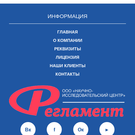
ИНФОРМАЦИЯ
ГЛАВНАЯ
О КОМПАНИИ
РЕКВИЗИТЫ
ЛИЦЕНЗИЯ
НАШИ КЛИЕНТЫ
КОНТАКТЫ
Вк
f
Ок
►