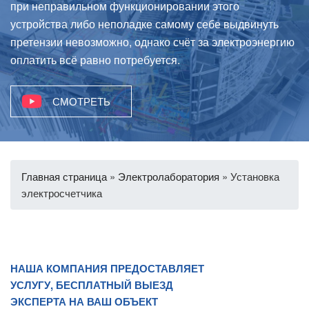
при неправильном функционировании этого
устройства либо неполадке самому себе выдвинуть
претензии невозможно, однако счёт за электроэнергию
оплатить всё равно потребуется.
СМОТРЕТЬ
Главная страница
»
Электролаборатория
»
Установка
электросчетчика
НАША КОМПАНИЯ ПРЕДОСТАВЛЯЕТ
УСЛУГУ, БЕСПЛАТНЫЙ ВЫЕЗД
ЭКСПЕРТА НА ВАШ ОБЪЕКТ