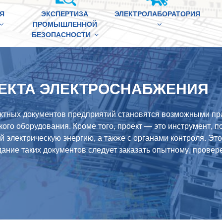
Я
ЭКСПЕРТИЗА
ЭЛЕКТРОЛАБОРАТОРИЯ
ПРОМЫШЛЕННОЙ
БЕЗОПАСНОСТИ
ЕКТА ЭЛЕКТРОСНАБЖЕНИЯ
ктных документов предприятий становятся возможными пр
ого оборудования. Кроме того, проект — это инструмент, 
 электрическую энергию, а также с органами контроля. Это
дание таких документов следует заказать опытному, прове