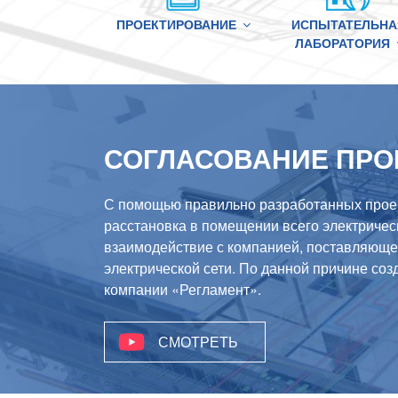
ПРОЕКТИРОВАНИЕ
ИСПЫТАТЕЛЬНА
ЛАБОРАТОРИЯ
СОГЛАСОВАНИЕ ПРО
С помощью правильно разработанных прое
расстановка в помещении всего электрическ
взаимодействие с компанией, поставляющей
электрической сети. По данной причине соз
компании «Регламент».
СМОТРЕТЬ