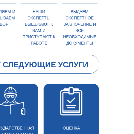
ЛЯЕМ И
НАШИ
ВЫДАЕМ
ЫВАЕМ
ЭКСПЕРТЫ
ЭКСПЕРТНОЕ
ВОР
ВЫЕЗЖАЮТ К
ЗАКЛЮЧЕНИЕ И
ВАМ И
ВСЕ
ПРИСТУПАЮТ К
НЕОБХОДИМЫЕ
РАБОТЕ
ДОКУМЕНТЫ
 СЛЕДУЮЩИЕ УСЛУГИ
УДАРСТВЕННАЯ
ОЦЕНКА
ОЦЕНКА П