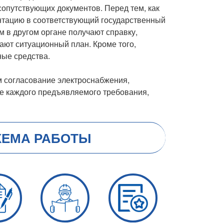
сопутствующих документов. Перед тем, как
ентацию в соответствующий государственный
 в другом органе получают справку,
ают ситуационный план. Кроме того,
ные средства.
 согласование электроснабжения,
ие каждого предъявляемого требования,
ХЕМА РАБОТЫ