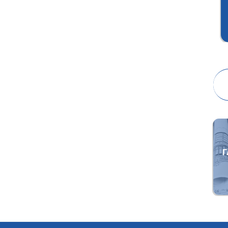
ПРОВЕРКА
ЛАБОРАТОРИЯ