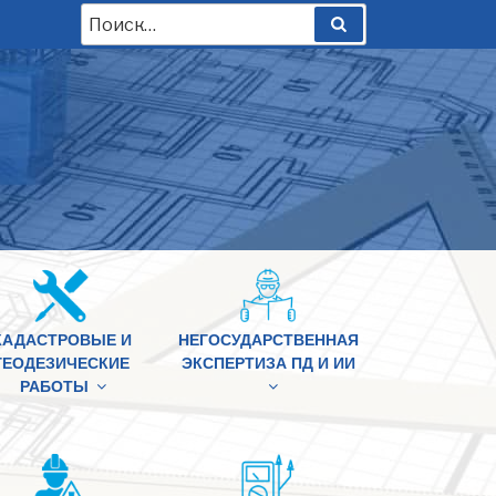
Искать:
Поиск
КАДАСТРОВЫЕ И
НЕГОСУДАРСТВЕННАЯ
ГЕОДЕЗИЧЕСКИЕ
ЭКСПЕРТИЗА ПД И ИИ
РАБОТЫ