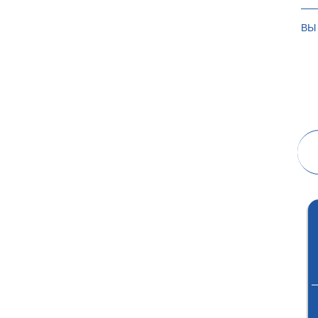
ВЫ
АУДИТОРСКАЯ
ИСПЫТАТЕЛЬНАЯ