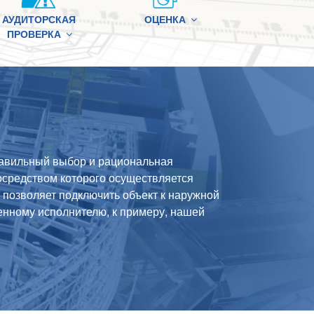
АУДИТОРСКАЯ
ОЦЕНКА
ПРОВЕРКА
авильный выбор и рациональная
посредством которого осуществляется
 позволяет подключить объект к наружной
ренному исполнителю, к примеру, нашей