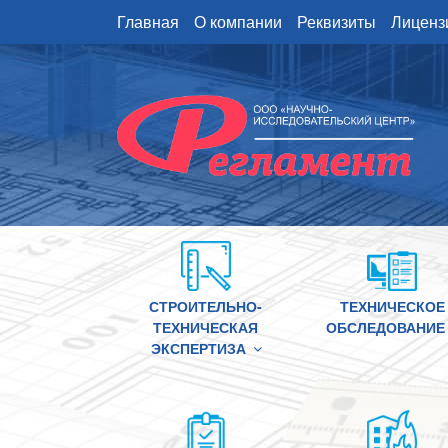
Перейти
Главная
О компании
Реквизиты
Лиценз
к
содержимому
СТРОИТЕЛЬНО-
ТЕХНИЧЕСКОЕ
ТЕХНИЧЕСКАЯ
ОБСЛЕДОВАНИЕ
ЭКСПЕРТИЗА