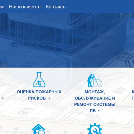
ия
Наши клиенты
Контакты
ОЦЕНКА ПОЖАРНЫХ
МОНТАЖ,
РИСКОВ
ОБСЛУЖИВАНИЕ И
РЕМОНТ СИСТЕМЫ
ПБ