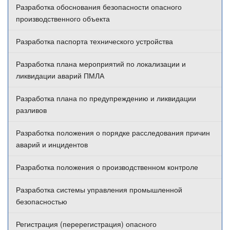
Разработка обоснования безопасности опасного
производственного объекта
Разработка паспорта технического устройства
Разработка плана мероприятий по локализации и
ликвидации аварий ПМЛА
Разработка плана по предупреждению и ликвидации
разливов
Разработка положения о порядке расследования причин
аварий и инцидентов
Разработка положения о производственном контроле
Разработка системы управления промышленной
безопасностью
Регистрация (перерегистрация) опасного