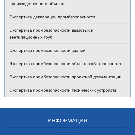
производственного объекта
Экспертиза декларации промбезопасности
Экспертиза промбезопасности дымовых и
вентиляционных труб
Экспертиза промбезопасности зданий
Экспертиза промбезопасности объектов ж/д транспорта
Экспертиза промбезопасности проектной документации
Экспертиза промбезопасности технических устройств
ИНФОРМАЦИЯ