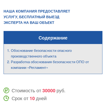
НАША КОМПАНИЯ ПРЕДОСТАВЛЯЕТ
УСЛУГУ, БЕСПЛАТНЫЙ ВЫЕЗД
ЭКСПЕРТА НА ВАШ ОБЪЕКТ
Содержание
Обоснование безопасности опасного
производственного объекта
Разработка обоснования безопасности ОПО от
компании «Регламент»
Стоимость от
30000
руб.
Срок от
10
дней