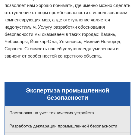
позволяет нам хорошо понимать, где именно можно сделать
отступление от норм промбезопасности с использованием
компенсирующих мер, а где отступление является
недопустимым. Услугу разработки обоснования
безопасности мы оказываем в таких городах: Казань,
Чебоксары, Йошкар-Ола, Ульяновск, Нижний Новгород,
Саранск. Стоимость нашей услуги всегда умеренная и
зависит от особенностей конкретного объекта.
Экспертиза промышленной
безопасности
Постановка на учет технических устройств
Разработка декларации промышленной безопасности