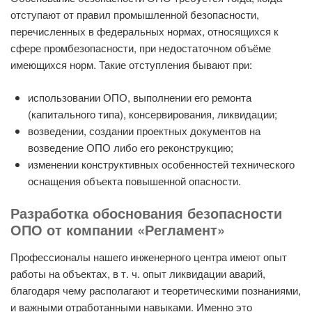
отступают от правил промышленной безопасности,
перечисленных в федеральных нормах, относящихся к
сфере промбезопасности, при недостаточном объёме
имеющихся норм. Такие отступления бывают при:
использовании ОПО, выполнении его ремонта
(капитального типа), консервирования, ликвидации;
возведении, создании проектных документов на
возведение ОПО либо его реконструкцию;
изменении конструктивных особенностей технического
оснащения объекта повышенной опасности.
Разработка обоснования безопасности
ОПО от компании «Регламент»
Профессионалы нашего инженерного центра имеют опыт
работы на объектах, в т. ч. опыт ликвидации аварий,
благодаря чему располагают и теоретическими познаниями,
и важными отработанными навыками. Именно это