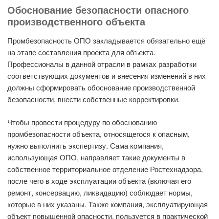
Обоснование безопасности опасного
производственного объекта
Промбезопасность ОПО закладывается обязательно ещё
на этапе составления проекта для объекта.
Профессионалы в данной отрасли в рамках разработки
соответствующих документов и внесения изменений в них
должны сформировать обоснование производственной
безопасности, внести собственные корректировки.
Чтобы провести процедуру по обоснованию
промбезопасности объекта, относящегося к опасным,
нужно выполнить экспертизу. Сама компания,
использующая ОПО, направляет такие документы в
собственное территориальное отделение Ростехнадзора,
после чего в ходе эксплуатации объекта (включая его
ремонт, консервацию, ликвидацию) соблюдает нормы,
которые в них указаны. Также компания, эксплуатирующая
объект повышенной опасности, пользуется в практической