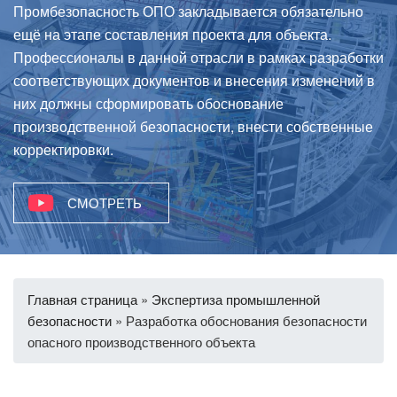
Промбезопасность ОПО закладывается обязательно
ещё на этапе составления проекта для объекта.
Профессионалы в данной отрасли в рамках разработки
соответствующих документов и внесения изменений в
них должны сформировать обоснование
производственной безопасности, внести собственные
корректировки.
СМОТРЕТЬ
Главная страница
»
Экспертиза промышленной
безопасности
»
Разработка обоснования безопасности
опасного производственного объекта